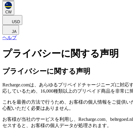
CW
USD
JA
ヘルプ
プライバシーに関する声明
プライバシーに関する声明
Recharge.comは、あらゆるプリペイドチャージニー
応しているため、16,000種類以上のプリペイド商品を非常
これを最善の方法で行うため、お客様の個人情報をご提供い
心配いただく必要はありません。
お客様が当社のサービスを利用し、Recharge.com、beltegoed.nl、gu
セスすると、お客様の個人データが処理されます。