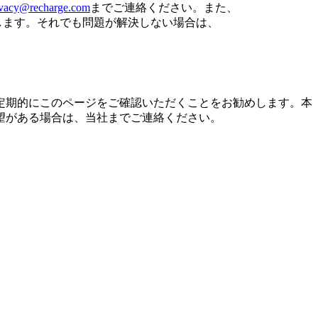
ivacy@recharge.com
までご連絡ください。また、
いたします。それでも問題が解決しない場合は、
定期的にこのページをご確認いただくことをお勧めします。本
望がある場合は、当社までご連絡ください。