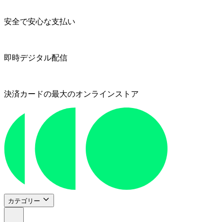
安全で安心な支払い
即時デジタル配信
決済カードの最大のオンラインストア
カテゴリー