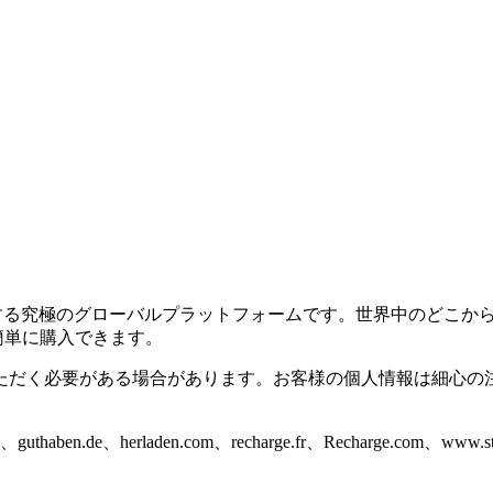
ズに対応する究極のグローバルプラットフォームです。世界中のど
に簡単に購入できます。
ただく必要がある場合があります。お客様の個人情報は細心の
thaben.de、herladen.com、recharge.fr、Recharge.c