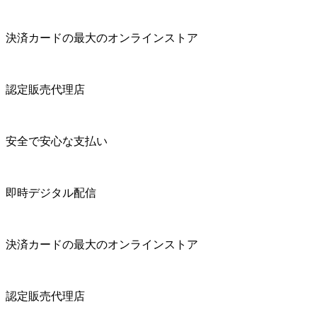
決済カードの最大のオンラインストア
認定販売代理店
安全で安心な支払い
即時デジタル配信
決済カードの最大のオンラインストア
認定販売代理店