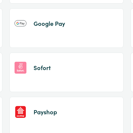
Google Pay
Sofort
Payshop