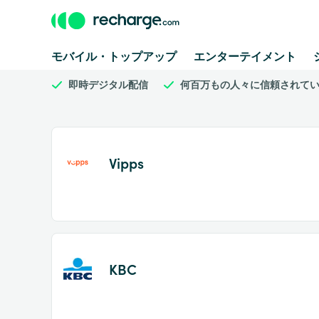
モバイル・トップアップ
エンターテイメント
即時デジタル配信
何百万もの人々に信頼されて
Vipps
KBC