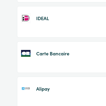
IDEAL
Carte Bancaire
Alipay