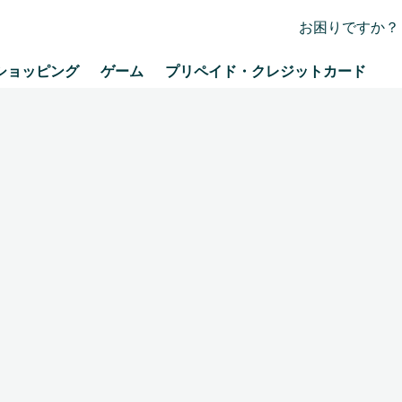
お困りですか？
ショッピング
ゲーム
プリペイド・クレジットカード