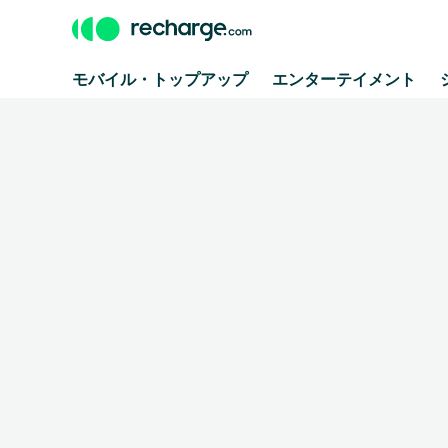
モバイル・トップアップ
エンターテイメント