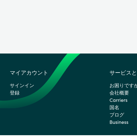
マイアカウント
サービスと
サインイン
お困りです
登録
会社概要
Carriers
国名
ブログ
Business