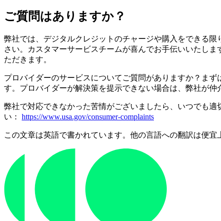
ご質問はありますか？
弊社では、デジタルクレジットのチャージや購入をできる限
さい。カスタマーサービスチームが喜んでお手伝いいたしま
ただきます。
プロバイダーのサービスについてご質問がありますか？まず
す。プロバイダーが解決策を提示できない場合は、弊社が仲
弊社で対応できなかった苦情がございましたら、いつでも適
い：
https://www.usa.gov/consumer-complaints
この文章は英語で書かれています。他の言語への翻訳は便宜