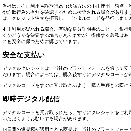
当社は、不正利用や詐欺行為（決済方法の不正使用、窃盗、
や詐欺行為の有無を確認するために検査される場合がありま
は、クレジット注文を拒否し、デジタルコードを発行しませ
不正利用が疑われる場合、有効な身分証明書のコピー、銀行
るかどうかを決定する場合がありますが、提供する義務はあ
スを安全に保つために講じています。
安全な支払い
デジタルクレジットは、当社のプラットフォームを通じて安
だけます。場合によっては、購入後すぐにデジタルコードが
デジタルコードをすぐに受け取れるよう、購入手続きの際に
即時デジタル配信
デジタルコードを受け取られたら、すぐにクレジットをご利
いただくようお願いする場合があります。
14日間の返品権が適用される商品は、当社のプラットフォ