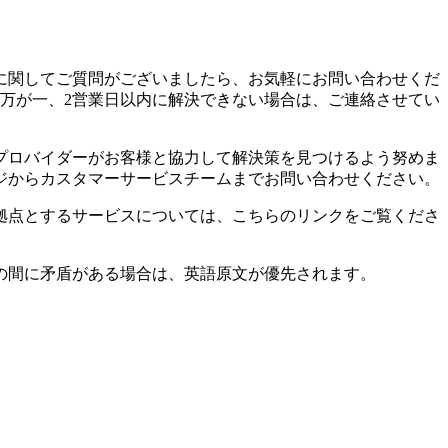
に関してご質問がございましたら、お気軽にお問い合わせくだ
万が一、2営業日以内に解決できない場合は、ご連絡させてい
プロバイダーがお客様と協力して解決策を見つけるよう努めま
ジからカスタマーサービスチームまでお問い合わせください。
拠点とするサービスについては、こちらのリンクをご覧くださ
の間に矛盾がある場合は、英語原文が優先されます。