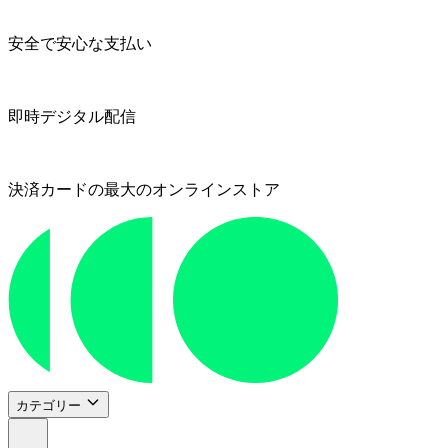
安全で安心な支払い
即時デジタル配信
決済カードの最大のオンラインストア
カテゴリー