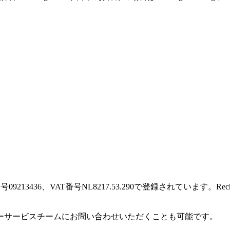
に登録番号09213436、VAT番号NL8217.53.290で登録されています
ーサービスチームにお問い合わせいただくことも可能です。