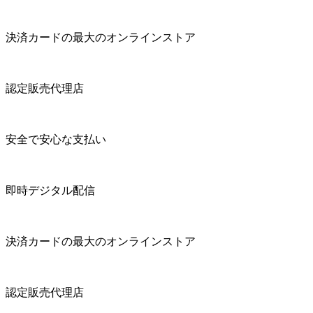
決済カードの最大のオンラインストア
認定販売代理店
安全で安心な支払い
即時デジタル配信
決済カードの最大のオンラインストア
認定販売代理店