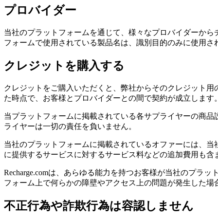
プロバイダー
当社のプラットフォームを通じて、様々なプロバイダーから
フォームで使用されている製品名は、識別目的のみに使用さ
クレジットを購入する
クレジットをご購入いただくと、弊社からそのクレジット用
た時点で、お客様とプロバイダーとの間で契約が成立します。R
当プラットフォームに掲載されている各サプライヤーの商品
ライヤーは一切の責任を負いません。
当社のプラットフォームに掲載されているオファーには、当
に提供するサービスに対するサービス料などの追加費用も含
Recharge.comは、あらゆる能力を持つお客様が当社
フォーム上で何らかの障壁やアクセス上の問題が発生した場
不正行為や詐欺行為は容認しません