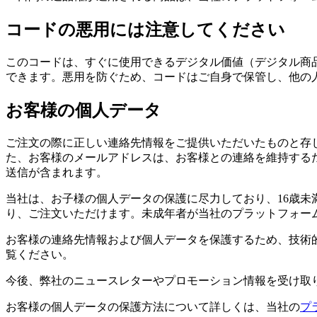
コードの悪用には注意してください
このコードは、すぐに使用できるデジタル価値（デジタル商
できます。悪用を防ぐため、コードはご自身で保管し、他の
お客様の個人データ
ご注文の際に正しい連絡先情報をご提供いただいたものと存
た、お客様のメールアドレスは、お客様との連絡を維持する
送信が含まれます。
当社は、お子様の個人データの保護に尽力しており、16歳未
り、ご注文いただけます。未成年者が当社のプラットフォー
お客様の連絡先情報および個人データを保護するため、技術
覧ください。
今後、弊社のニュースレターやプロモーション情報を受け取
お客様の個人データの保護方法について詳しくは、当社の
プ