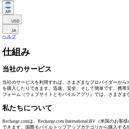
AR
USD
JA
ヘルプ
仕組み
当社のサービス
当社のサービスを利用すれば、さまざまなプロバイダーから
を購入したりできます。迅速、安全、そして簡単です。携帯
フォーム（ウェブサイトとモバイルアプリ）では、さまざま
私たちについて
Recharge.comは、Recharge.com Internatio
できます。国際モバイルトップアップカテゴリから購入する場合、Rech