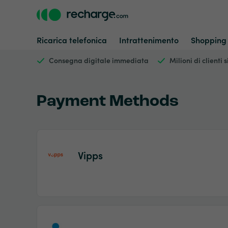
Ricarica telefonica
Intrattenimento
Shopping
Consegna digitale immediata
Milioni di clienti 
Payment Methods
Vipps