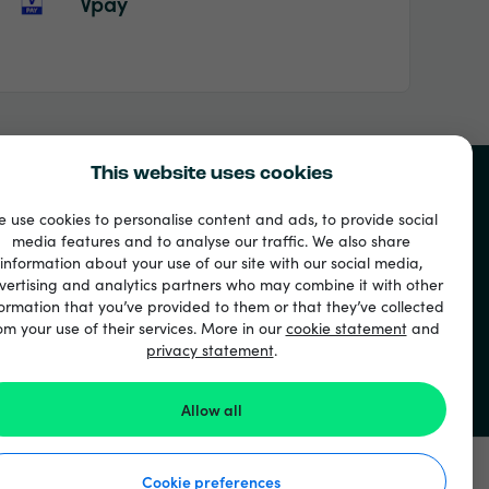
Vpay
This website uses cookies
 use cookies to personalise content and ads, to provide social
media features and to analyse our traffic. We also share
information about your use of our site with our social media,
vertising and analytics partners who may combine it with other
ormation that you’ve provided to them or that they’ve collected
om your use of their services. More in our
cookie statement
and
privacy statement
.
Allow all
Cookie preferences