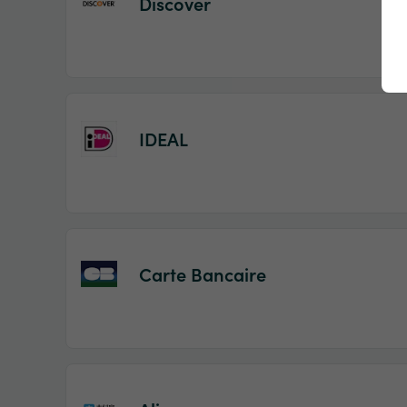
Discover
IDEAL
Carte Bancaire