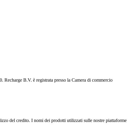
0. Recharge B.V. è registrata presso la Camera di commercio
lizzo del credito. I nomi dei prodotti utilizzati sulle nostre piattaforme