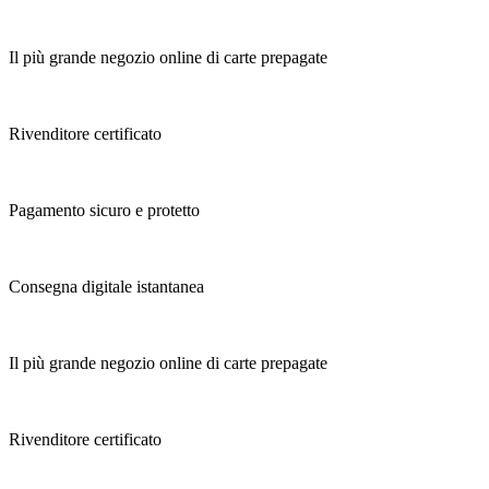
Il più grande negozio online di carte prepagate
Rivenditore certificato
Pagamento sicuro e protetto
Consegna digitale istantanea
Il più grande negozio online di carte prepagate
Rivenditore certificato