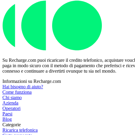
Su Recharge.com puoi ricaricare il credito telefonico, acquistare vouche
paga in modo sicuro con il metodo di pagamento che preferisci e ricevi 
connesso e continuare a divertirti ovunque tu sia nel mondo.
Informazioni su Recharge.com
Hai bisogno di aiuto?
Come funziona
Chi siamo
Azienda
Operatori
Paesi
Blog
Categorie
Ricarica telefonica