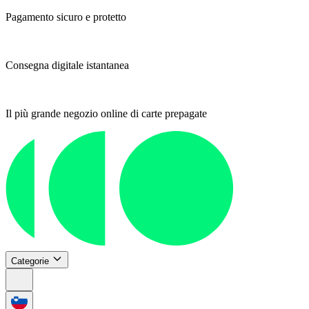
Pagamento sicuro e protetto
Consegna digitale istantanea
Il più grande negozio online di carte prepagate
Categorie