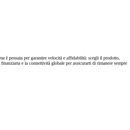
è pensata per garantire velocità e affidabilità: scegli il prodotto,
finanziaria e la connettività globale per assicurarti di rimanere sempre