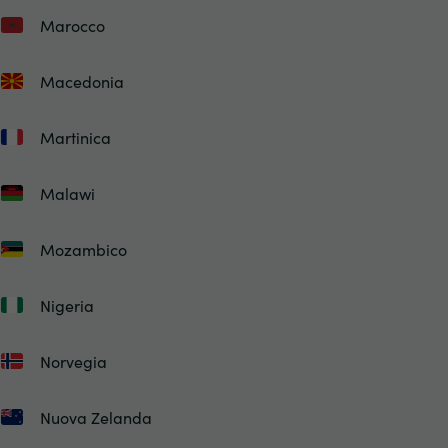
Marocco
Macedonia
Martinica
Malawi
Mozambico
Nigeria
Norvegia
Nuova Zelanda