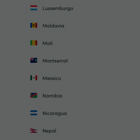
Lussemburgo
Moldavia
Mali
Montserrat
Messico
Namibia
Nicaragua
Nepal