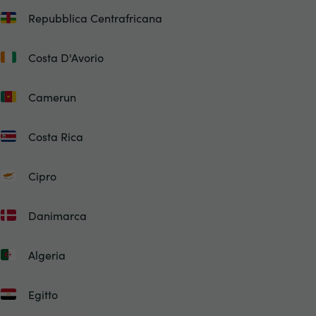
Repubblica Centrafricana
Costa D'Avorio
Camerun
Costa Rica
Cipro
Danimarca
Algeria
Egitto