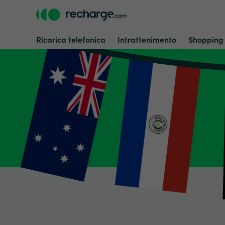
Ricarica telefonica
Intrattenimento
Shopping