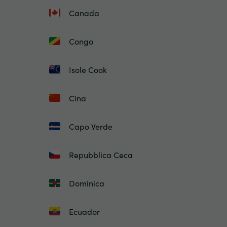
Canada
Congo
Isole Cook
Cina
Capo Verde
Repubblica Ceca
Dominica
Ecuador