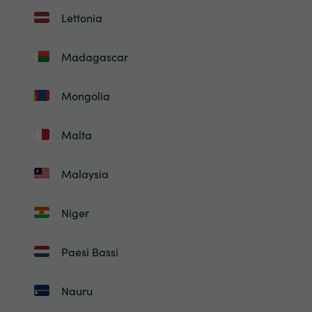
Lettonia
Madagascar
Mongolia
Malta
Malaysia
Niger
Paesi Bassi
Nauru