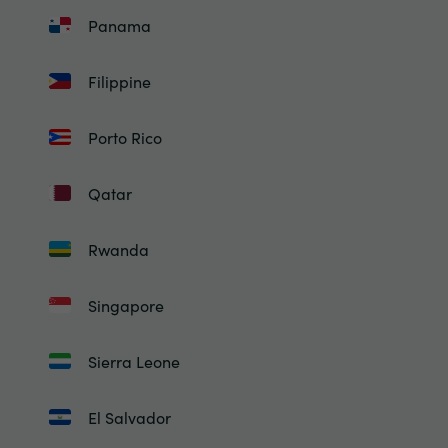
Panama
Filippine
Porto Rico
Qatar
Rwanda
Singapore
Sierra Leone
El Salvador