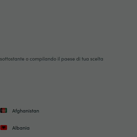
 sottostante o compilando il paese di tua scelta
Afghanistan
Albania