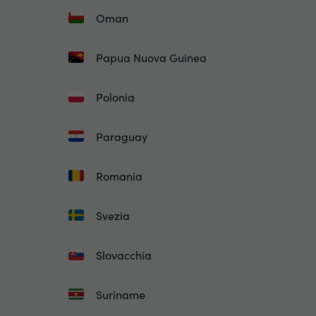
Oman
Papua Nuova Guinea
Polonia
Paraguay
Romania
Svezia
Slovacchia
Suriname