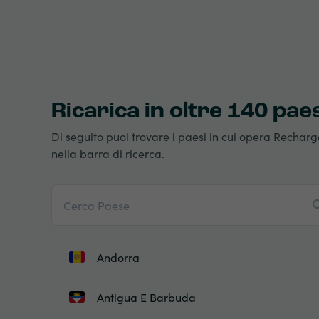
Ricarica in oltre 140 pae
Di seguito puoi trovare i paesi in cui opera Recharg
nella barra di ricerca.
Andorra
Antigua E Barbuda