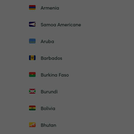
Armenia
Samoa Americane
Aruba
Barbados
Burkina Faso
Burundi
Bolivia
Bhutan