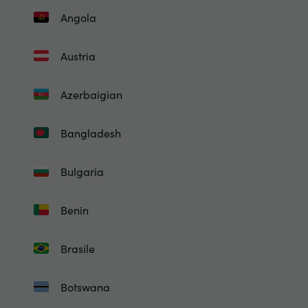
Angola
Austria
Azerbaigian
Bangladesh
Bulgaria
Benin
Brasile
Botswana