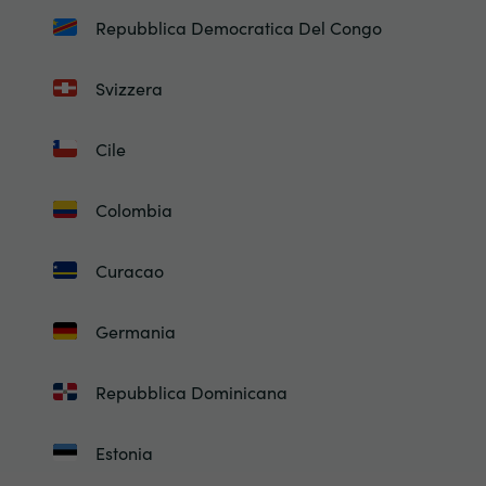
Repubblica Democratica Del Congo
Svizzera
Cile
Colombia
Curacao
Germania
Repubblica Dominicana
Estonia