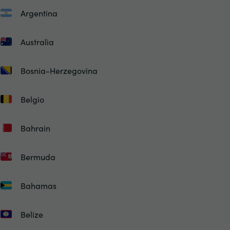
Argentina
Australia
Bosnia-Herzegovina
Belgio
Bahrain
Bermuda
Bahamas
Belize