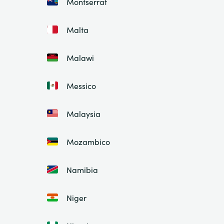
Montserrat
Malta
Malawi
Messico
Malaysia
Mozambico
Namibia
Niger