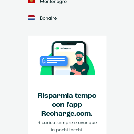
Montenegro
Bonaire
Risparmia tempo
con l'app
Recharge.com.
Ricarica sempre e ovunque
in pochi tocchi.