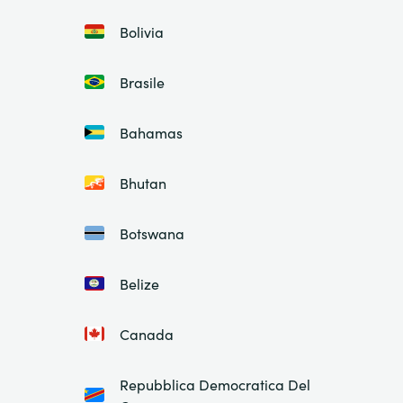
Bolivia
Brasile
Bahamas
Bhutan
Botswana
Belize
Canada
Repubblica Democratica Del