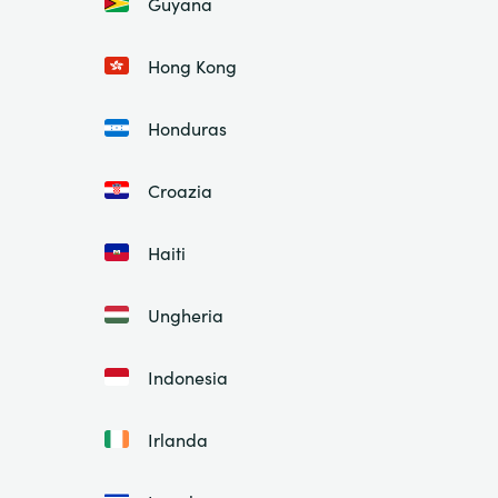
Guyana
Hong Kong
Honduras
Croazia
Haiti
Ungheria
Indonesia
Irlanda