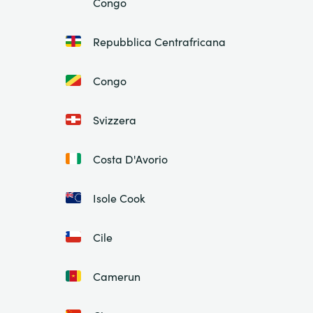
Congo
Repubblica Centrafricana
Congo
Svizzera
Costa D'Avorio
Isole Cook
Cile
Camerun