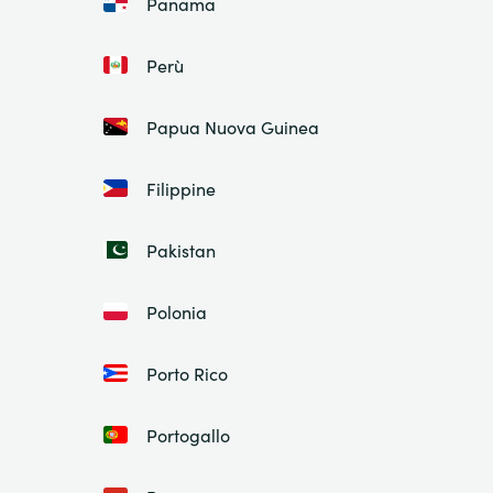
Panama
Perù
Papua Nuova Guinea
Filippine
Pakistan
Polonia
Porto Rico
Portogallo