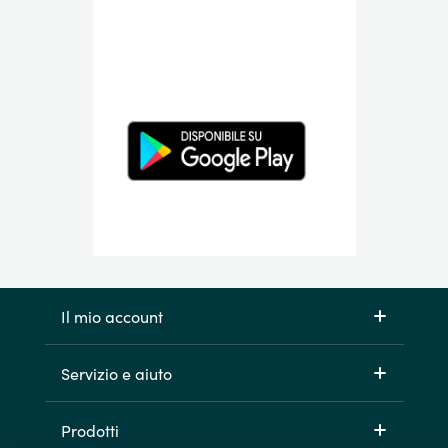
Il mio account
Servizio e aiuto
Prodotti