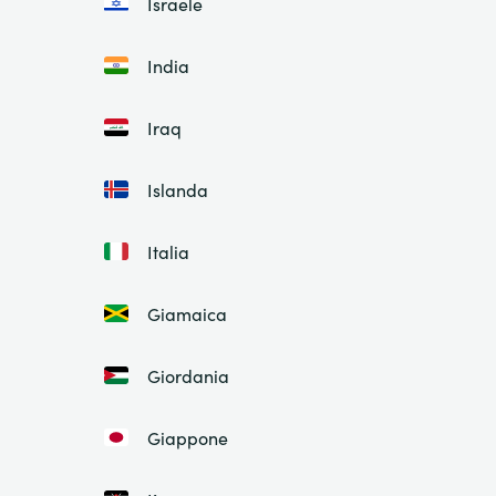
Israele
India
Iraq
Islanda
Italia
Giamaica
Giordania
Giappone