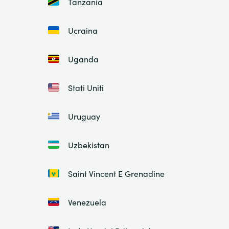
Tanzania
Ucraina
Uganda
Stati Uniti
Uruguay
Uzbekistan
Saint Vincent E Grenadine
Venezuela