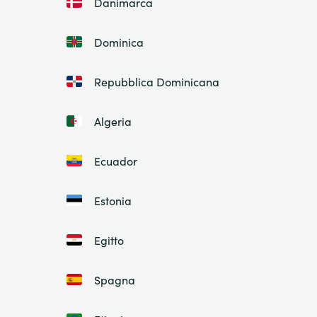
Danimarca
Dominica
Repubblica Dominicana
Algeria
Ecuador
Estonia
Egitto
Spagna