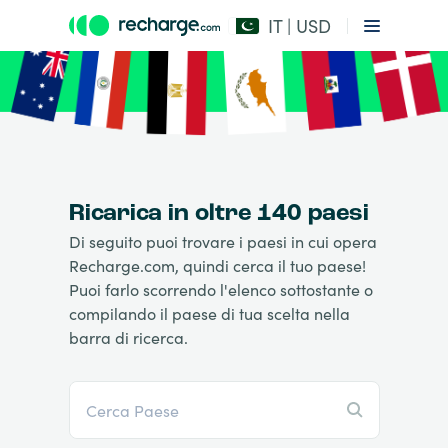
IT | USD
Ricarica in oltre 140 paesi
Di seguito puoi trovare i paesi in cui opera
Recharge.com, quindi cerca il tuo paese!
Puoi farlo scorrendo l'elenco sottostante o
compilando il paese di tua scelta nella
barra di ricerca.