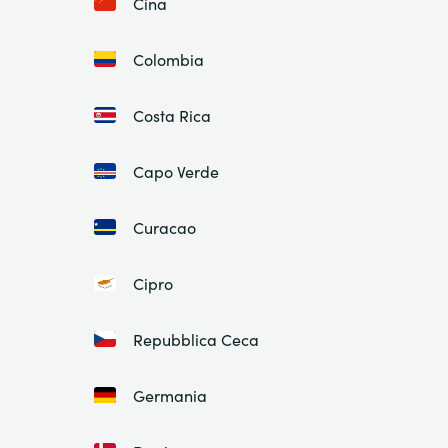
Cina
Colombia
Costa Rica
Capo Verde
Curacao
Cipro
Repubblica Ceca
Germania