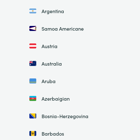
Argentina
Samoa Americane
Austria
Australia
Aruba
Azerbaigian
Bosnia-Herzegovina
Barbados