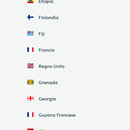
Etiopia
Finlandia
Fiji
Francia
Regno Unito
Grenada
Georgia
Guyana Francese