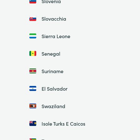
Slovenia
Slovacchia
Sierra Leone
Senegal
Suriname
El Salvador
Swaziland
Isole Turks E Caicos