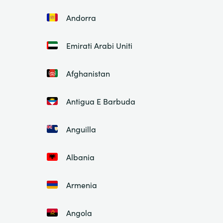
Andorra
Emirati Arabi Uniti
Afghanistan
Antigua E Barbuda
Anguilla
Albania
Armenia
Angola