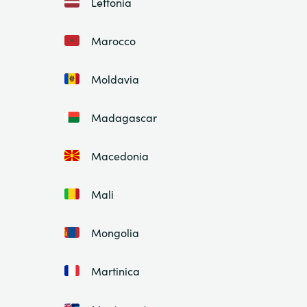
Lettonia
Marocco
Moldavia
Madagascar
Macedonia
Mali
Mongolia
Martinica