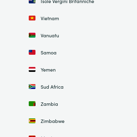
Isole Vergini Britanniche
Vietnam
Vanuatu
Samoa
Yemen
Sud Africa
Zambia
Zimbabwe