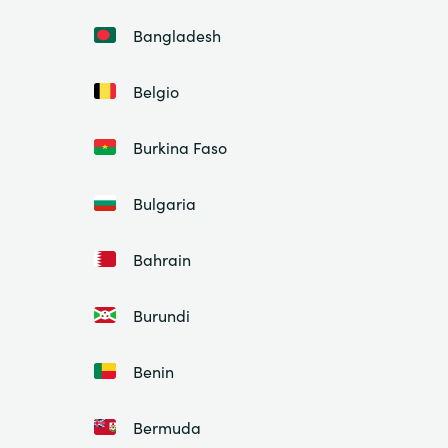
Bangladesh
Belgio
Burkina Faso
Bulgaria
Bahrain
Burundi
Benin
Bermuda