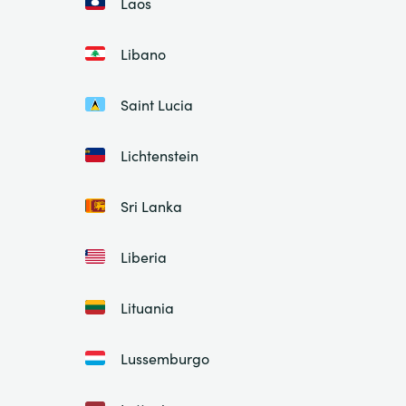
Laos
Libano
Saint Lucia
Lichtenstein
Sri Lanka
Liberia
Lituania
Lussemburgo