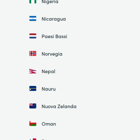
Nigeria
Nicaragua
Paesi Bassi
Norvegia
Nepal
Nauru
Nuova Zelanda
Oman