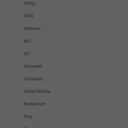
MTEL
MTS
Natcom
NO
O!
Omantel
Ooredoo
Ortel Mobile
Perfectum
Plus