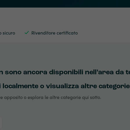
 sicuro
Rivenditore certificato
on sono ancora disponibili nell’area da 
i localmente o visualizza altre categorie
re apposito o esplora le altre categorie qui sotto.