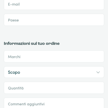
E-mail
Paese
Informazioni sul tuo ordine
Marchi
Quantità
Commenti aggiuntivi