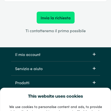
Invia la richiesta
Ti contatteremo il prima possibile
Il mio account
Servizio e aiuto
Prodotti
This website uses cookies
We use cookies to personalise content and ads, to provide