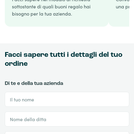
sottostante di quali buoni regalo hai
una prop
bisogno per la tua azienda.
Facci sapere tutti i dettagli del tuo
ordine
Di te e della tua azienda
Il tuo nome
Nome della ditta