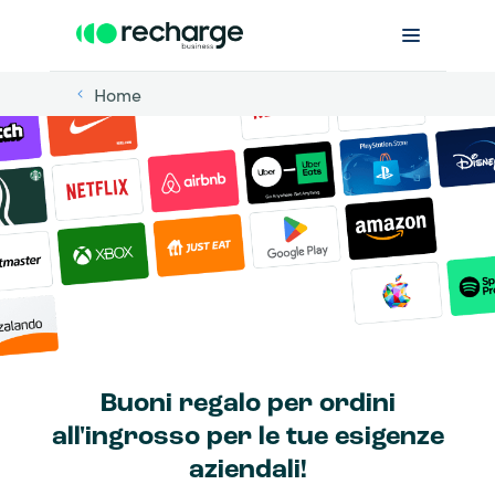
Home
Buoni regalo per ordini
all'ingrosso per le tue esigenze
aziendali!