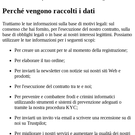
Perché vengono raccolti i dati
Trattiamo le tue informazioni sulla base di motivi legali: sul
consenso che hai fornito, per l'esecuzione del nostro contratto, sulla
base di obblighi legali o in base ai nostri interessi legittimi. Possiamo
utilizzare le tue informazioni per i seguenti scopi:
Per creare un account per te al momento della registrazione;
Per elaborare il tuo ordine;
Per inviarti la newsletter con notizie sui nostri siti Web e
prodotti;
Per l'esecuzione del contratto tra te e noi;
Per prevenire e combattere frodi e crimini informatici
utilizzando strumenti e sistemi di prevenzione adeguati o
tramite la nostra procedura KYC;
Per inviarti un invito via email a scrivere una recensione su di
noi su Trustpilot;
Per migliorare i nostri servizi e aumentare la qualità dei nostri