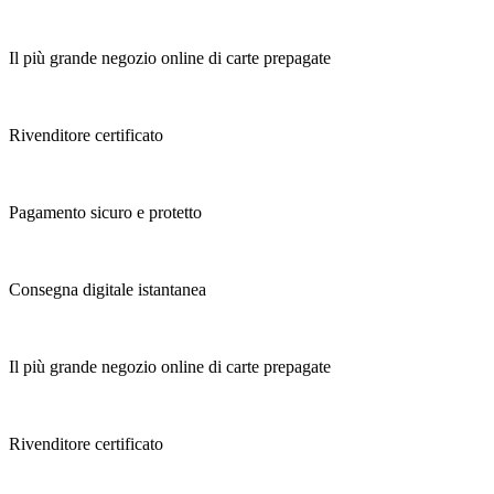
Il più grande negozio online di carte prepagate
Rivenditore certificato
Pagamento sicuro e protetto
Consegna digitale istantanea
Il più grande negozio online di carte prepagate
Rivenditore certificato