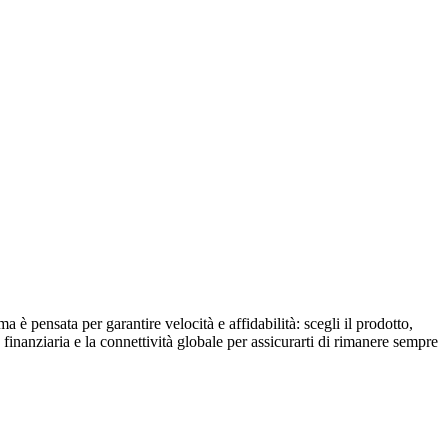
è pensata per garantire velocità e affidabilità: scegli il prodotto,
finanziaria e la connettività globale per assicurarti di rimanere sempre