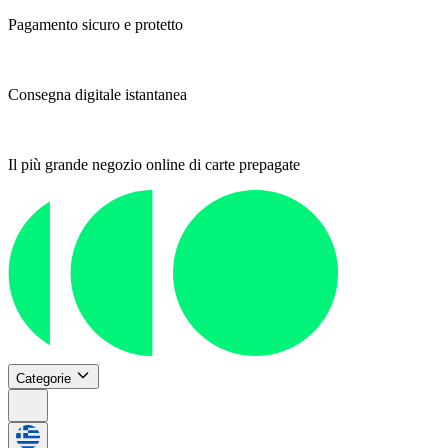
Pagamento sicuro e protetto
Consegna digitale istantanea
Il più grande negozio online di carte prepagate
Categorie