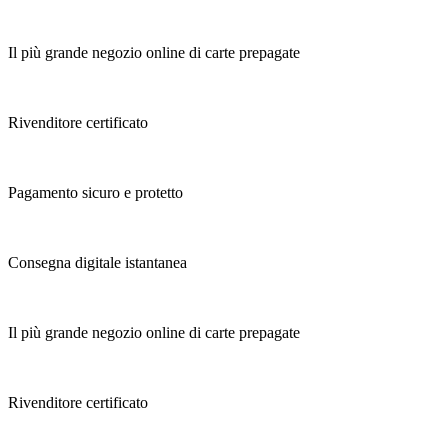
Il più grande negozio online di carte prepagate
Rivenditore certificato
Pagamento sicuro e protetto
Consegna digitale istantanea
Il più grande negozio online di carte prepagate
Rivenditore certificato