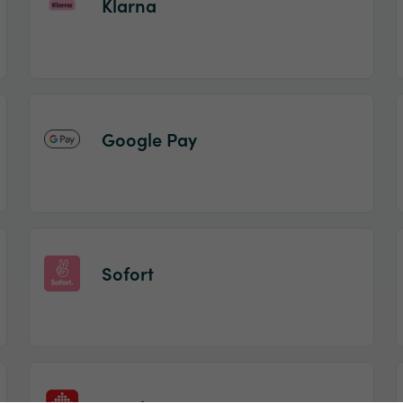
Klarna
Google Pay
Sofort