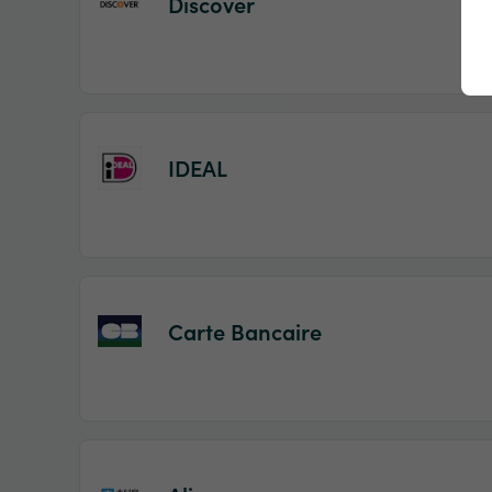
Discover
IDEAL
Carte Bancaire