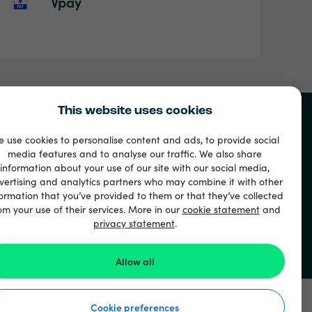
Vpay
This website uses cookies
 use cookies to personalise content and ads, to provide social
media features and to analyse our traffic. We also share
information about your use of our site with our social media,
vertising and analytics partners who may combine it with other
ormation that you’ve provided to them or that they’ve collected
om your use of their services. More in our
cookie statement
and
privacy statement
.
Allow all
Cookie preferences