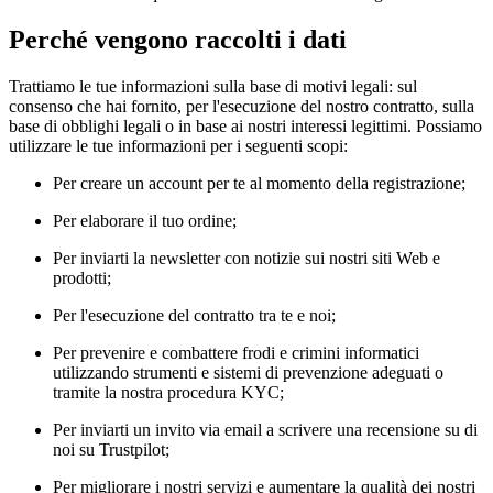
Perché vengono raccolti i dati
Trattiamo le tue informazioni sulla base di motivi legali: sul
consenso che hai fornito, per l'esecuzione del nostro contratto, sulla
base di obblighi legali o in base ai nostri interessi legittimi. Possiamo
utilizzare le tue informazioni per i seguenti scopi:
Per creare un account per te al momento della registrazione;
Per elaborare il tuo ordine;
Per inviarti la newsletter con notizie sui nostri siti Web e
prodotti;
Per l'esecuzione del contratto tra te e noi;
Per prevenire e combattere frodi e crimini informatici
utilizzando strumenti e sistemi di prevenzione adeguati o
tramite la nostra procedura KYC;
Per inviarti un invito via email a scrivere una recensione su di
noi su Trustpilot;
Per migliorare i nostri servizi e aumentare la qualità dei nostri