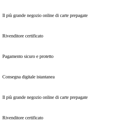
Il più grande negozio online di carte prepagate
Rivenditore certificato
Pagamento sicuro e protetto
Consegna digitale istantanea
Il più grande negozio online di carte prepagate
Rivenditore certificato