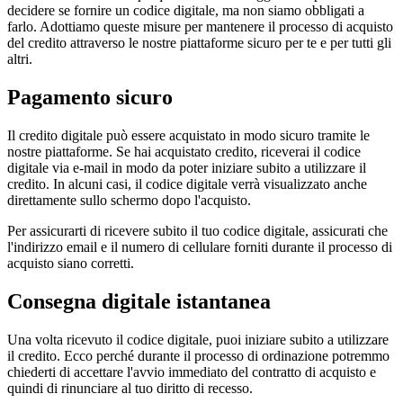
decidere se fornire un codice digitale, ma non siamo obbligati a
farlo. Adottiamo queste misure per mantenere il processo di acquisto
del credito attraverso le nostre piattaforme sicuro per te e per tutti gli
altri.
Pagamento sicuro
Il credito digitale può essere acquistato in modo sicuro tramite le
nostre piattaforme. Se hai acquistato credito, riceverai il codice
digitale via e-mail in modo da poter iniziare subito a utilizzare il
credito. In alcuni casi, il codice digitale verrà visualizzato anche
direttamente sullo schermo dopo l'acquisto.
Per assicurarti di ricevere subito il tuo codice digitale, assicurati che
l'indirizzo email e il numero di cellulare forniti durante il processo di
acquisto siano corretti.
Consegna digitale istantanea
Una volta ricevuto il codice digitale, puoi iniziare subito a utilizzare
il credito. Ecco perché durante il processo di ordinazione potremmo
chiederti di accettare l'avvio immediato del contratto di acquisto e
quindi di rinunciare al tuo diritto di recesso.