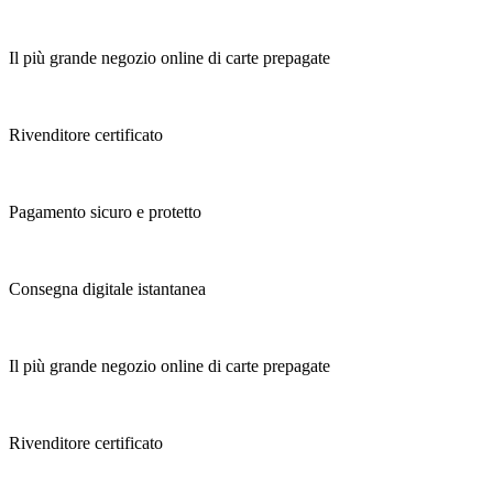
Il più grande negozio online di carte prepagate
Rivenditore certificato
Pagamento sicuro e protetto
Consegna digitale istantanea
Il più grande negozio online di carte prepagate
Rivenditore certificato