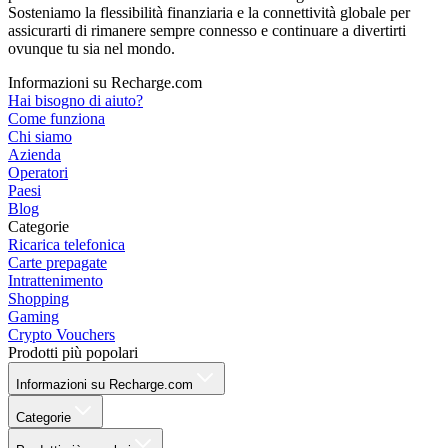
Sosteniamo la flessibilità finanziaria e la connettività globale per
assicurarti di rimanere sempre connesso e continuare a divertirti
ovunque tu sia nel mondo.
Informazioni su Recharge.com
Hai bisogno di aiuto?
Come funziona
Chi siamo
Azienda
Operatori
Paesi
Blog
Categorie
Ricarica telefonica
Carte prepagate
Intrattenimento
Shopping
Gaming
Crypto Vouchers
Prodotti più popolari
Informazioni su Recharge.com
Categorie