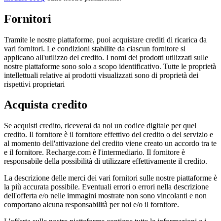
Fornitori
Tramite le nostre piattaforme, puoi acquistare crediti di ricarica da
vari fornitori. Le condizioni stabilite da ciascun fornitore si
applicano all'utilizzo del credito. I nomi dei prodotti utilizzati sulle
nostre piattaforme sono solo a scopo identificativo. Tutte le proprietà
intellettuali relative ai prodotti visualizzati sono di proprietà dei
rispettivi proprietari
Acquista credito
Se acquisti credito, riceverai da noi un codice digitale per quel
credito. Il fornitore è il fornitore effettivo del credito o del servizio e
al momento dell'attivazione del credito viene creato un accordo tra te
e il fornitore. Recharge.com è l'intermediario. Il fornitore è
responsabile della possibilità di utilizzare effettivamente il credito.
La descrizione delle merci dei vari fornitori sulle nostre piattaforme è
la più accurata possibile. Eventuali errori o errori nella descrizione
dell'offerta e/o nelle immagini mostrate non sono vincolanti e non
comportano alcuna responsabilità per noi e/o il fornitore.