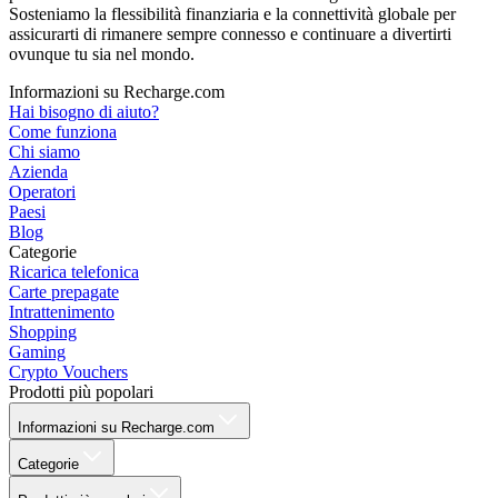
Sosteniamo la flessibilità finanziaria e la connettività globale per
assicurarti di rimanere sempre connesso e continuare a divertirti
ovunque tu sia nel mondo.
Informazioni su Recharge.com
Hai bisogno di aiuto?
Come funziona
Chi siamo
Azienda
Operatori
Paesi
Blog
Categorie
Ricarica telefonica
Carte prepagate
Intrattenimento
Shopping
Gaming
Crypto Vouchers
Prodotti più popolari
Informazioni su Recharge.com
Categorie