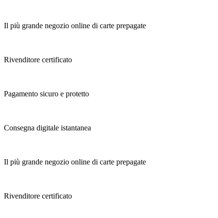
Il più grande negozio online di carte prepagate
Rivenditore certificato
Pagamento sicuro e protetto
Consegna digitale istantanea
Il più grande negozio online di carte prepagate
Rivenditore certificato