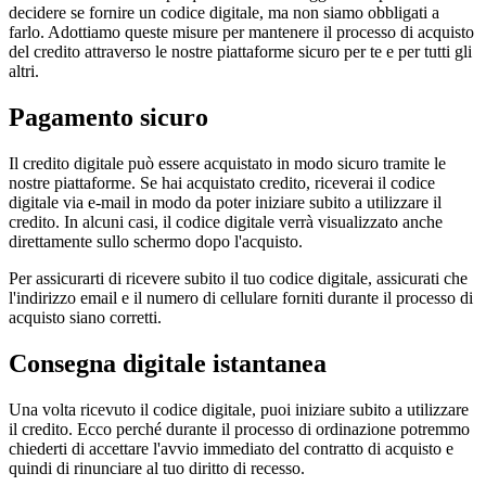
decidere se fornire un codice digitale, ma non siamo obbligati a
farlo. Adottiamo queste misure per mantenere il processo di acquisto
del credito attraverso le nostre piattaforme sicuro per te e per tutti gli
altri.
Pagamento sicuro
Il credito digitale può essere acquistato in modo sicuro tramite le
nostre piattaforme. Se hai acquistato credito, riceverai il codice
digitale via e-mail in modo da poter iniziare subito a utilizzare il
credito. In alcuni casi, il codice digitale verrà visualizzato anche
direttamente sullo schermo dopo l'acquisto.
Per assicurarti di ricevere subito il tuo codice digitale, assicurati che
l'indirizzo email e il numero di cellulare forniti durante il processo di
acquisto siano corretti.
Consegna digitale istantanea
Una volta ricevuto il codice digitale, puoi iniziare subito a utilizzare
il credito. Ecco perché durante il processo di ordinazione potremmo
chiederti di accettare l'avvio immediato del contratto di acquisto e
quindi di rinunciare al tuo diritto di recesso.