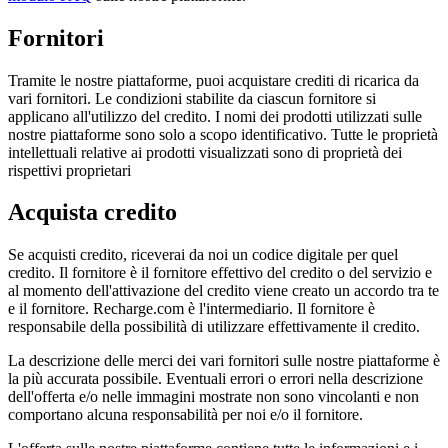
Fornitori
Tramite le nostre piattaforme, puoi acquistare crediti di ricarica da
vari fornitori. Le condizioni stabilite da ciascun fornitore si
applicano all'utilizzo del credito. I nomi dei prodotti utilizzati sulle
nostre piattaforme sono solo a scopo identificativo. Tutte le proprietà
intellettuali relative ai prodotti visualizzati sono di proprietà dei
rispettivi proprietari
Acquista credito
Se acquisti credito, riceverai da noi un codice digitale per quel
credito. Il fornitore è il fornitore effettivo del credito o del servizio e
al momento dell'attivazione del credito viene creato un accordo tra te
e il fornitore. Recharge.com è l'intermediario. Il fornitore è
responsabile della possibilità di utilizzare effettivamente il credito.
La descrizione delle merci dei vari fornitori sulle nostre piattaforme è
la più accurata possibile. Eventuali errori o errori nella descrizione
dell'offerta e/o nelle immagini mostrate non sono vincolanti e non
comportano alcuna responsabilità per noi e/o il fornitore.