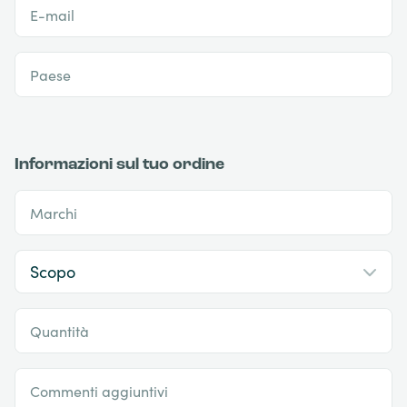
E-mail
Paese
Informazioni sul tuo ordine
Marchi
Quantità
Commenti aggiuntivi