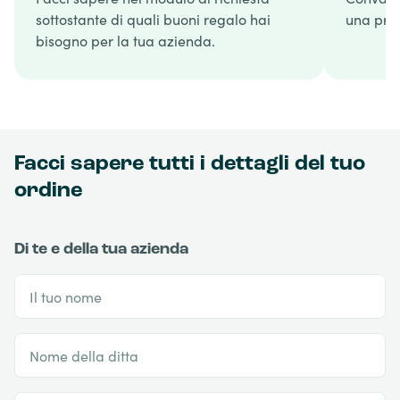
sottostante di quali buoni regalo hai
una prop
bisogno per la tua azienda.
Facci sapere tutti i dettagli del tuo
ordine
Di te e della tua azienda
Il tuo nome
Nome della ditta