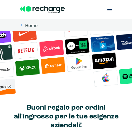
Home
Buoni regalo per ordini
all'ingrosso per le tue esigenze
aziendali!