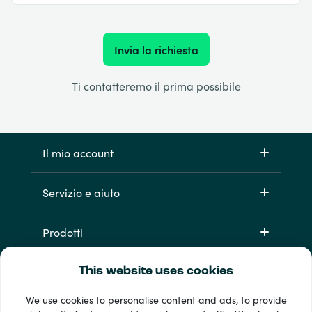
Invia la richiesta
Ti contatteremo il prima possibile
Il mio account
Servizio e aiuto
Prodotti
This website uses cookies
We use cookies to personalise content and ads, to provide