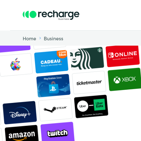
Home
Business