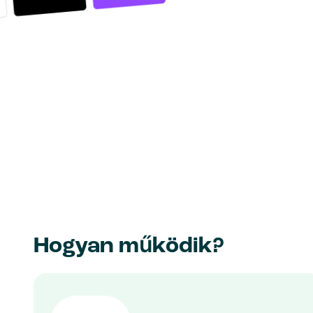
Hogyan működik?