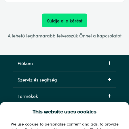
Küldje el a kérést
A lehető leghamarabb felvesszük Önnel a kapcsolatot
Fiókom
Szerviz és segítség
Termékek
This website uses cookies
We use cookies to personalise content and ads, to provide