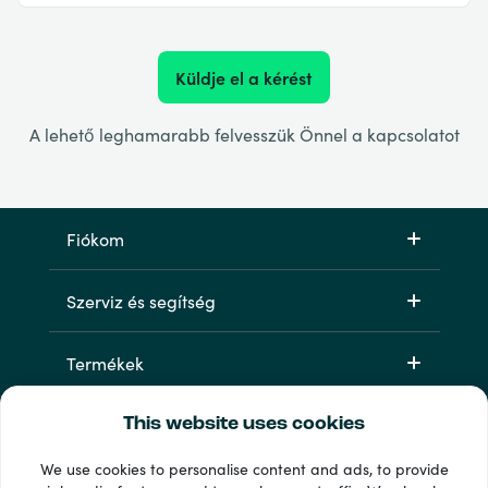
Küldje el a kérést
A lehető leghamarabb felvesszük Önnel a kapcsolatot
Fiókom
Szerviz és segítség
Termékek
This website uses cookies
We use cookies to personalise content and ads, to provide