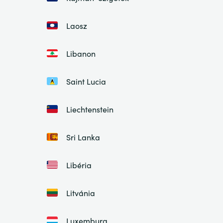
Laosz
Libanon
Saint Lucia
Liechtenstein
Sri Lanka
Libéria
Litvánia
Luxemburg