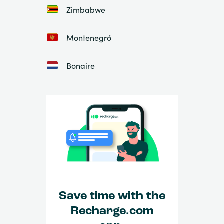
Zimbabwe
Montenegró
Bonaire
Save time with the
Recharge.com