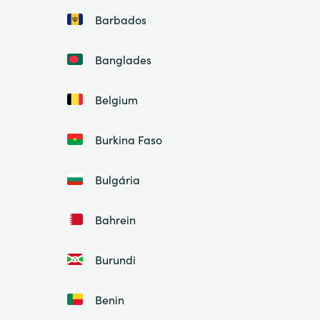
Barbados
Banglades
Belgium
Burkina Faso
Bulgária
Bahrein
Burundi
Benin