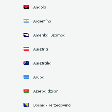
Angola
Argentína
Amerikai Szamoa
Ausztria
Ausztrália
Aruba
Azerbajdzsán
Bosnia-Herzegovina