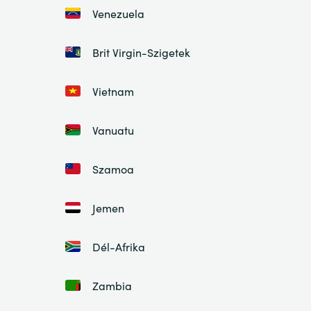
Venezuela
Brit Virgin-Szigetek
Vietnam
Vanuatu
Szamoa
Jemen
Dél-Afrika
Zambia