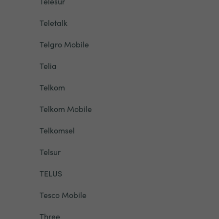
Telesur
Teletalk
Telgro Mobile
Telia
Telkom
Telkom Mobile
Telkomsel
Telsur
TELUS
Tesco Mobile
Three