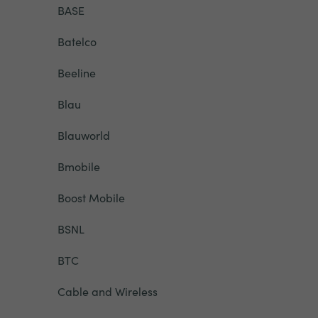
BASE
Batelco
Beeline
Blau
Blauworld
Bmobile
Boost Mobile
BSNL
BTC
Cable and Wireless