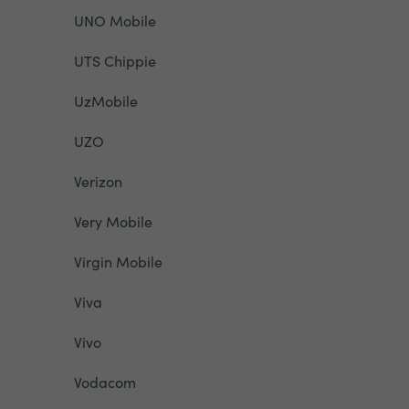
UNO Mobile
UTS Chippie
UzMobile
UZO
Verizon
Very Mobile
Virgin Mobile
Viva
Vivo
Vodacom