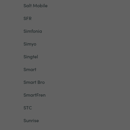
Salt Mobile
SFR
Simfonia
Simyo
Singtel
Smart
Smart Bro
SmartFren
STC
Sunrise