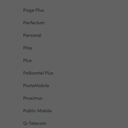
Page Plus
Perfectum
Personal
Play
Plus
Polkomtel Plus
PosteMobile
Proximus
Public Mobile
Q-Telecom