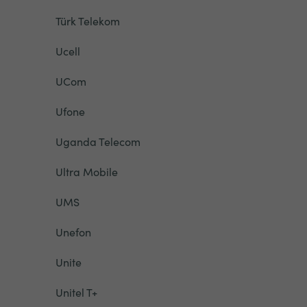
Türk Telekom
Ucell
UCom
Ufone
Uganda Telecom
Ultra Mobile
UMS
Unefon
Unite
Unitel T+