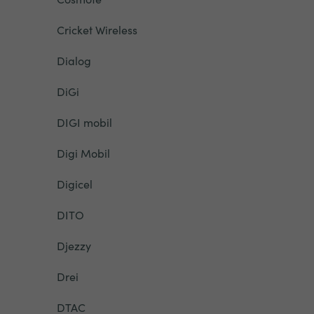
Cricket Wireless
Dialog
DiGi
DIGI mobil
Digi Mobil
Digicel
DITO
Djezzy
Drei
DTAC