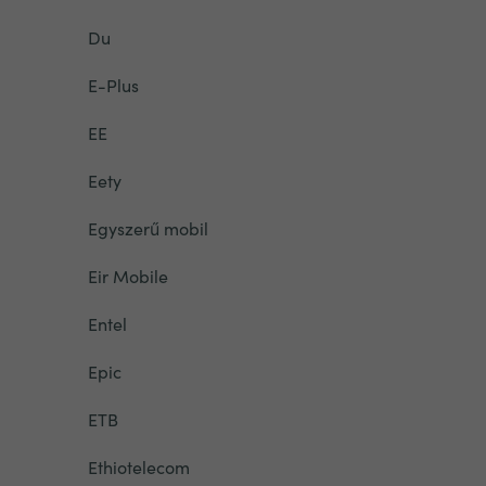
Du
E-Plus
EE
Eety
Egyszerű mobil
Eir Mobile
Entel
Epic
ETB
Ethiotelecom