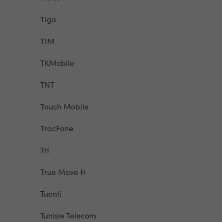
Tigo
TIM
TKMobile
TNT
Touch Mobile
TracFone
Tri
True Move H
Tuenti
Tunisie Telecom