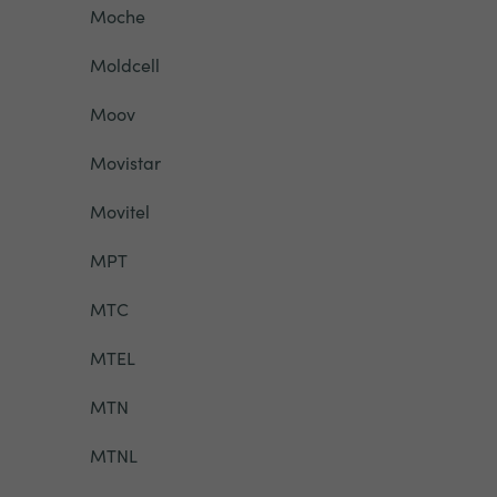
Moche
Moldcell
Moov
Movistar
Movitel
MPT
MTC
MTEL
MTN
MTNL