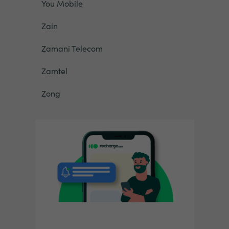
You Mobile
Zain
Zamani Telecom
Zamtel
Zong