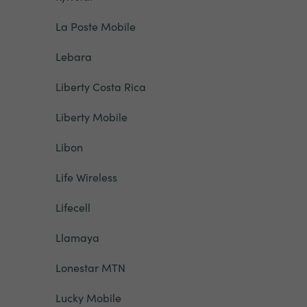
La Poste Mobile
Lebara
Liberty Costa Rica
Liberty Mobile
Libon
Life Wireless
Lifecell
Llamaya
Lonestar MTN
Lucky Mobile