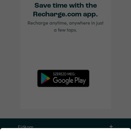
Save time with the
Recharge.com app.
Recharge anytime, anywhere in just
a few taps.
Fiókom