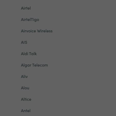
Airtel
AirtelTigo
Airvoice Wireless
AIS
Aldi Talk
Algar Telecom
Aliv
Alou
Altice
Antel