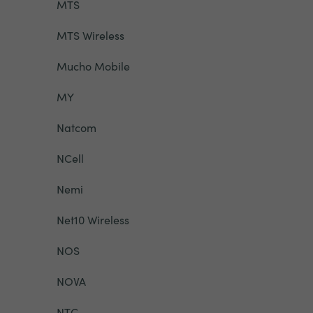
MTS
MTS Wireless
Mucho Mobile
MY
Natcom
NCell
Nemi
Net10 Wireless
NOS
NOVA
NTC