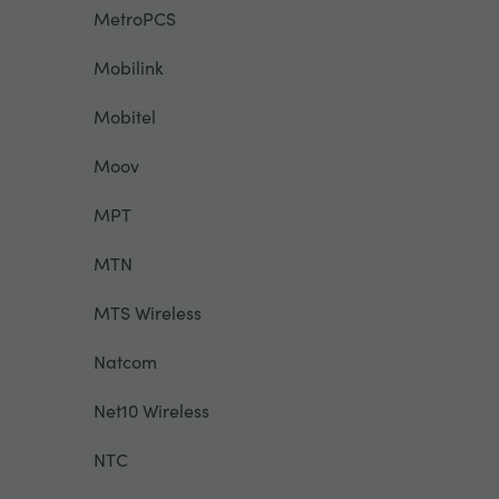
MetroPCS
Mobilink
Mobitel
Moov
MPT
MTN
MTS Wireless
Natcom
Net10 Wireless
NTC