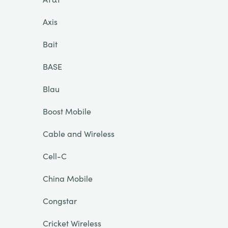
Axis
Bait
BASE
Blau
Boost Mobile
Cable and Wireless
Cell-C
China Mobile
Congstar
Cricket Wireless