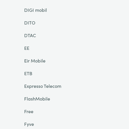
DIGI mobil
DITO
DTAC
EE
Eir Mobile
ETB
Expresso Telecom
FlashMobile
Free
Fyve