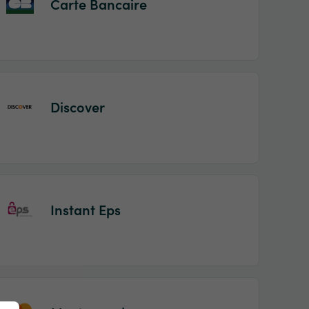
Carte Bancaire
Discover
Instant Eps