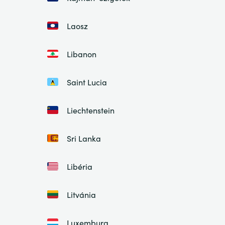
Laosz
Libanon
Saint Lucia
Liechtenstein
Sri Lanka
Libéria
Litvánia
Luxemburg