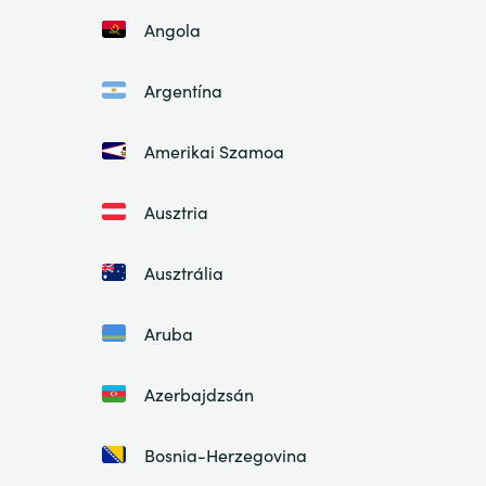
Angola
Argentína
Amerikai Szamoa
Ausztria
Ausztrália
Aruba
Azerbajdzsán
Bosnia-Herzegovina