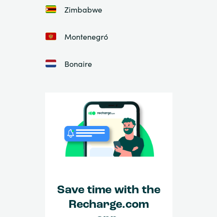
Zimbabwe
Montenegró
Bonaire
Save time with the
Recharge.com