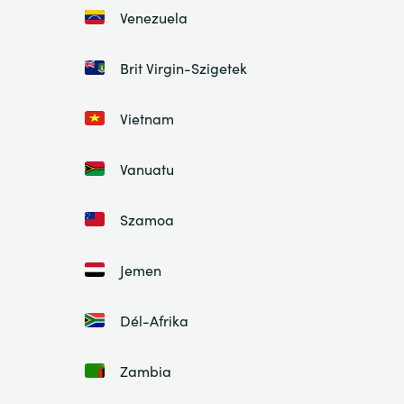
Venezuela
Brit Virgin-Szigetek
Vietnam
Vanuatu
Szamoa
Jemen
Dél-Afrika
Zambia