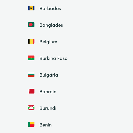
Barbados
Banglades
Belgium
Burkina Faso
Bulgária
Bahrein
Burundi
Benin