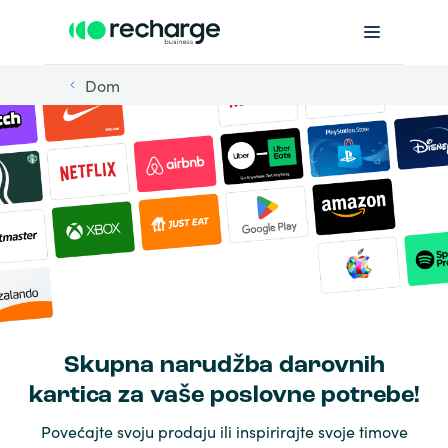
Dom
Skupna narudžba darovnih
kartica za vaše poslovne potrebe!
Povećajte svoju prodaju ili inspirirajte svoje timove