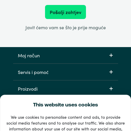
Pošalji zahtjev
Javit ćemo vam se što je prije moguće
Moj račun
Servis i pomoć
Proizvodi
This website uses cookies
We use cookies to personalise content and ads, to provide
social media features and to analyse our traffic. We also share
information about your use of our site with our social media,