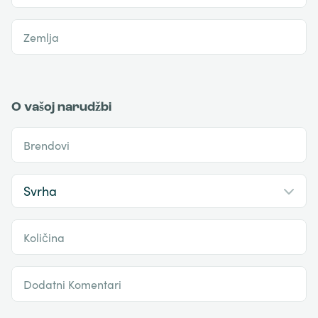
Zemlja
O vašoj narudžbi
Brendovi
Količina
Dodatni Komentari