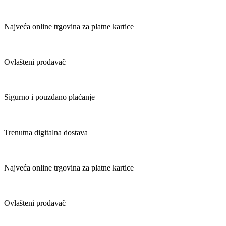
Najveća online trgovina za platne kartice
Ovlašteni prodavač
Sigurno i pouzdano plaćanje
Trenutna digitalna dostava
Najveća online trgovina za platne kartice
Ovlašteni prodavač