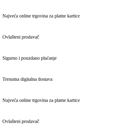
Najveća online trgovina za platne kartice
Ovlašteni prodavač
Sigurno i pouzdano plaćanje
Trenutna digitalna dostava
Najveća online trgovina za platne kartice
Ovlašteni prodavač