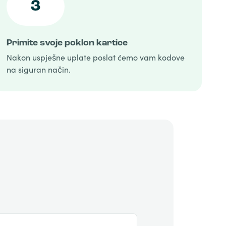
3
Primite svoje poklon kartice
Nakon uspješne uplate poslat ćemo vam kodove
na siguran način.