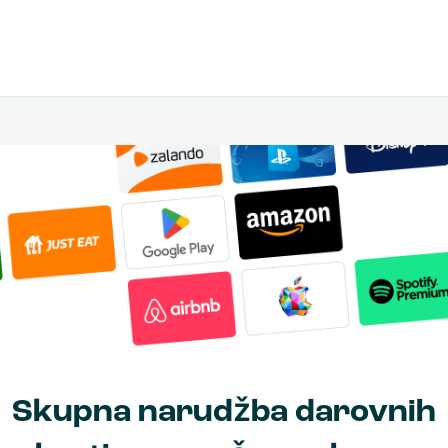
Skupna narudžba darovnih