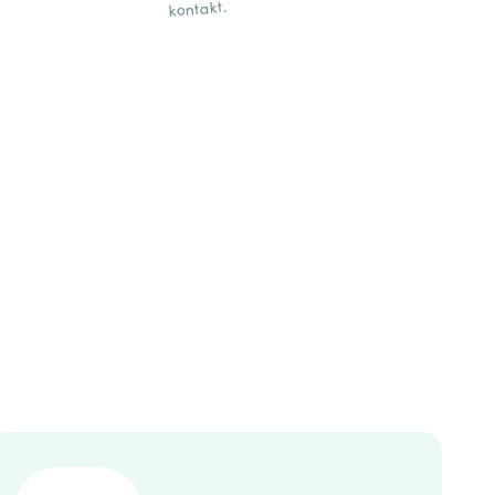
kontakt.