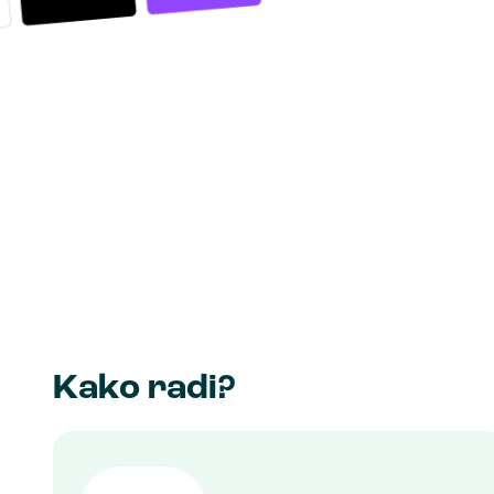
Kako radi?