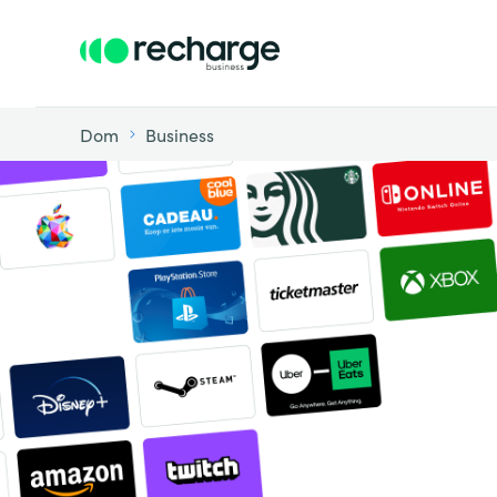
Dom
Business