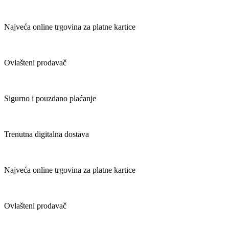
Najveća online trgovina za platne kartice
Ovlašteni prodavač
Sigurno i pouzdano plaćanje
Trenutna digitalna dostava
Najveća online trgovina za platne kartice
Ovlašteni prodavač