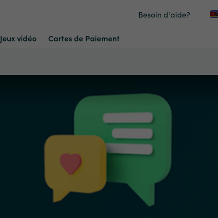
Besoin d'aide?
Jeux vidéo
Cartes de Paiement