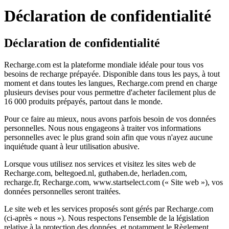
Déclaration de confidentialité
Déclaration de confidentialité
Recharge.com est la plateforme mondiale idéale pour tous vos
besoins de recharge prépayée. Disponible dans tous les pays, à tout
moment et dans toutes les langues, Recharge.com prend en charge
plusieurs devises pour vous permettre d'acheter facilement plus de
16 000 produits prépayés, partout dans le monde.
Pour ce faire au mieux, nous avons parfois besoin de vos données
personnelles. Nous nous engageons à traiter vos informations
personnelles avec le plus grand soin afin que vous n'ayez aucune
inquiétude quant à leur utilisation abusive.
Lorsque vous utilisez nos services et visitez les sites web de
Recharge.com, beltegoed.nl, guthaben.de, herladen.com,
recharge.fr, Recharge.com, www.startselect.com (« Site web »), vos
données personnelles seront traitées.
Le site web et les services proposés sont gérés par Recharge.com
(ci-après « nous »). Nous respectons l'ensemble de la législation
relative à la protection des données, et notamment le Règlement