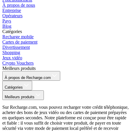
À propos de nous
Entreprise
Opérateurs
Pays
Blog
Catégories
Recharge mobile
Cartes de paiement
Divertissement
Shopping
Jeux vidéo
Crypto Vouchers
Meilleurs produits
À propos de Recharge.com
Catégories
Meilleurs produits
Sur Recharge.com, vous pouvez recharger votre crédit téléphonique,
acheter des bons de jeux vidéo ou des cartes de paiement prépayées
en quelques secondes. Notre plateforme est conçue pour être rapide
et fiable : il vous suffit de choisir votre produit, de payer en toute
sécurité via votre mode de paiement local préféré et de recevoir