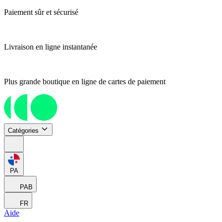
Paiement sûr et sécurisé
Livraison en ligne instantanée
Plus grande boutique en ligne de cartes de paiement
Catégories
PA
PAB
FR
Aide