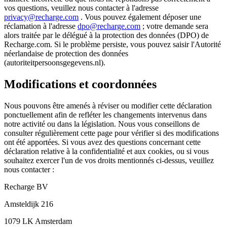
vos questions, veuillez nous contacter à l'adresse
privacy@recharge.com
. Vous pouvez également déposer une
réclamation à l'adresse
dpo@recharge.com
; votre demande sera
alors traitée par le délégué à la protection des données (DPO) de
Recharge.com. Si le problème persiste, vous pouvez saisir l'Autorité
néerlandaise de protection des données
(autoriteitpersoonsgegevens.nl).
Modifications et coordonnées
Nous pouvons être amenés à réviser ou modifier cette déclaration
ponctuellement afin de refléter les changements intervenus dans
notre activité ou dans la législation. Nous vous conseillons de
consulter régulièrement cette page pour vérifier si des modifications
ont été apportées. Si vous avez des questions concernant cette
déclaration relative à la confidentialité et aux cookies, ou si vous
souhaitez exercer l'un de vos droits mentionnés ci-dessus, veuillez
nous contacter :
Recharge BV
Amsteldijk 216
1079 LK Amsterdam