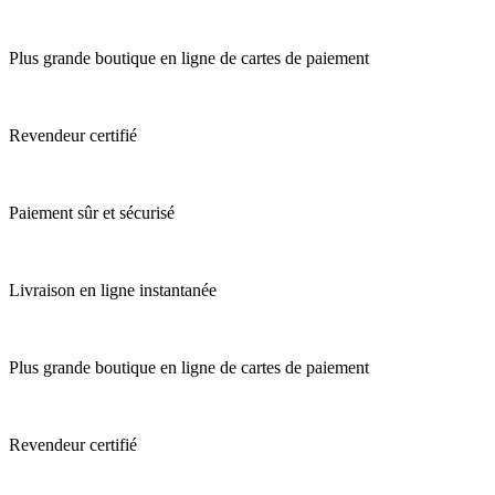
Plus grande boutique en ligne de cartes de paiement
Revendeur certifié
Paiement sûr et sécurisé
Livraison en ligne instantanée
Plus grande boutique en ligne de cartes de paiement
Revendeur certifié