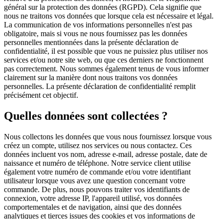
général sur la protection des données (RGPD). Cela signifie que
nous ne traitons vos données que lorsque cela est nécessaire et légal.
La communication de vos informations personnelles n'est pas
obligatoire, mais si vous ne nous fournissez pas les données
personnelles mentionnées dans la présente déclaration de
confidentialité, il est possible que vous ne puissiez plus utiliser nos
services et/ou notre site web, ou que ces derniers ne fonctionnent
pas correctement. Nous sommes également tenus de vous informer
clairement sur la manière dont nous traitons vos données
personnelles. La présente déclaration de confidentialité remplit
précisément cet objectif.
Quelles données sont collectées ?
Nous collectons les données que vous nous fournissez lorsque vous
créez un compte, utilisez nos services ou nous contactez. Ces
données incluent vos nom, adresse e-mail, adresse postale, date de
naissance et numéro de téléphone. Notre service client utilise
également votre numéro de commande et/ou votre identifiant
utilisateur lorsque vous avez une question concernant votre
commande. De plus, nous pouvons traiter vos identifiants de
connexion, votre adresse IP, l'appareil utilisé, vos données
comportementales et de navigation, ainsi que des données
analytiques et tierces issues des cookies et vos informations de