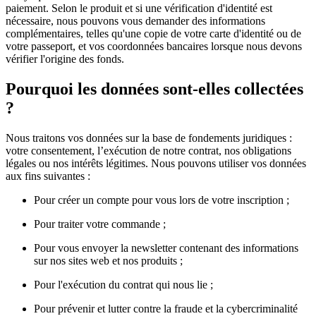
paiement. Selon le produit et si une vérification d'identité est
nécessaire, nous pouvons vous demander des informations
complémentaires, telles qu'une copie de votre carte d'identité ou de
votre passeport, et vos coordonnées bancaires lorsque nous devons
vérifier l'origine des fonds.
Pourquoi les données sont-elles collectées
?
Nous traitons vos données sur la base de fondements juridiques :
votre consentement, l’exécution de notre contrat, nos obligations
légales ou nos intérêts légitimes. Nous pouvons utiliser vos données
aux fins suivantes :
Pour créer un compte pour vous lors de votre inscription ;
Pour traiter votre commande ;
Pour vous envoyer la newsletter contenant des informations
sur nos sites web et nos produits ;
Pour l'exécution du contrat qui nous lie ;
Pour prévenir et lutter contre la fraude et la cybercriminalité