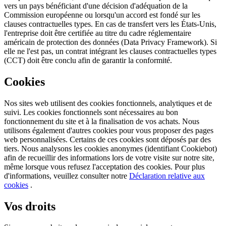
vers un pays bénéficiant d'une décision d'adéquation de la
Commission européenne ou lorsqu'un accord est fondé sur les
clauses contractuelles types. En cas de transfert vers les États-Unis,
l'entreprise doit être certifiée au titre du cadre réglementaire
américain de protection des données (Data Privacy Framework). Si
elle ne l'est pas, un contrat intégrant les clauses contractuelles types
(CCT) doit être conclu afin de garantir la conformité.
Cookies
Nos sites web utilisent des cookies fonctionnels, analytiques et de
suivi. Les cookies fonctionnels sont nécessaires au bon
fonctionnement du site et à la finalisation de vos achats. Nous
utilisons également d'autres cookies pour vous proposer des pages
web personnalisées. Certains de ces cookies sont déposés par des
tiers. Nous analysons les cookies anonymes (identifiant Cookiebot)
afin de recueillir des informations lors de votre visite sur notre site,
même lorsque vous refusez l'acceptation des cookies. Pour plus
d'informations, veuillez consulter notre
Déclaration relative aux
cookies
.
Vos droits