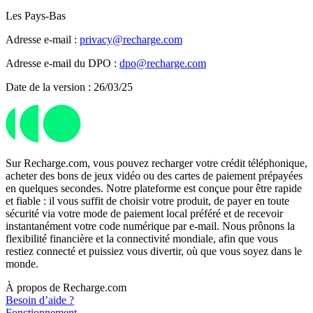
Les Pays-Bas
Adresse e-mail :
privacy@recharge.com
Adresse e-mail du DPO :
dpo@recharge.com
Date de la version : 26/03/25
Sur Recharge.com, vous pouvez recharger votre crédit téléphonique,
acheter des bons de jeux vidéo ou des cartes de paiement prépayées
en quelques secondes. Notre plateforme est conçue pour être rapide
et fiable : il vous suffit de choisir votre produit, de payer en toute
sécurité via votre mode de paiement local préféré et de recevoir
instantanément votre code numérique par e-mail. Nous prônons la
flexibilité financière et la connectivité mondiale, afin que vous
restiez connecté et puissiez vous divertir, où que vous soyez dans le
monde.
À propos de Recharge.com
Besoin d’aide ?
Fonctionnement