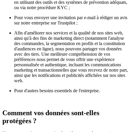
en utilisant des outils et des systèmes de prévention adéquats,
ou via notre procédure KYC ;
Pour vous envoyer une invitation par e-mail à rédiger un avis
sur notre entreprise sur Trustpilot ;
Afin d'améliorer nos services et la qualité de nos sites web,
ainsi qu'à des fins de marketing direct (notamment l'analyse
des commandes, la segmentation en profils et la constitution
d'audiences en ligne), nous pouvons partager vos données
avec des tiers. Une meilleure compréhension de vos
préférences nous permet de vous offrir une expérience
personnalisée et authentique, incluant les communications
marketing et transactionnelles que vous recevez de notre part,
ainsi que les notifications et publicités affichées sur nos sites
web.
Pour d'autres besoins essentiels de l'entreprise.
Comment vos données sont-elles
protégées ?