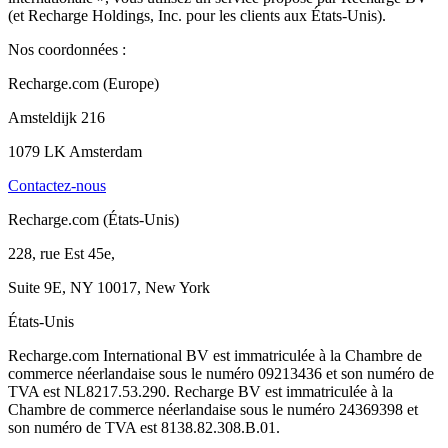
(et Recharge Holdings, Inc. pour les clients aux États-Unis).
Nos coordonnées :
Recharge.com (Europe)
Amsteldijk 216
1079 LK Amsterdam
Contactez-nous
Recharge.com (États-Unis)
228, rue Est 45e,
Suite 9E, NY 10017, New York
États-Unis
Recharge.com International BV est immatriculée à la Chambre de
commerce néerlandaise sous le numéro 09213436 et son numéro de
TVA est NL8217.53.290. Recharge BV est immatriculée à la
Chambre de commerce néerlandaise sous le numéro 24369398 et
son numéro de TVA est 8138.82.308.B.01.