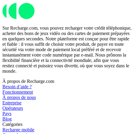
Sur Recharge.com, vous pouvez recharger votre crédit téléphonique,
acheter des bons de jeux vidéo ou des cartes de paiement prépayées
en quelques secondes. Notre plateforme est conçue pour être rapide
et fiable : il vous suffit de choisir votre produit, de payer en toute
sécurité via votre mode de paiement local préféré et de recevoir
instantanément votre code numérique par e-mail. Nous prônons la
flexibilité financière et la connectivité mondiale, afin que vous
restiez connecté et puissiez vous divertir, où que vous soyez dans le
monde.
À propos de Recharge.com
Besoin d’aide ?
Fonctionnement
À propos de nous
Entreprise
Opérateurs
Pays
Blog
Catégories
Recharge mobile