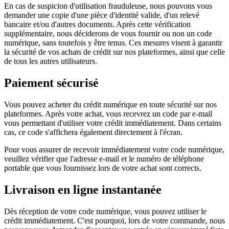
En cas de suspicion d'utilisation frauduleuse, nous pouvons vous
demander une copie d'une pièce d'identité valide, d'un relevé
bancaire et/ou d'autres documents. Après cette vérification
supplémentaire, nous déciderons de vous fournir ou non un code
numérique, sans toutefois y être tenus. Ces mesures visent à garantir
la sécurité de vos achats de crédit sur nos plateformes, ainsi que celle
de tous les autres utilisateurs.
Paiement sécurisé
Vous pouvez acheter du crédit numérique en toute sécurité sur nos
plateformes. Après votre achat, vous recevrez un code par e-mail
vous permettant d'utiliser votre crédit immédiatement. Dans certains
cas, ce code s'affichera également directement à l'écran.
Pour vous assurer de recevoir immédiatement votre code numérique,
veuillez vérifier que l'adresse e-mail et le numéro de téléphone
portable que vous fournissez lors de votre achat sont corrects.
Livraison en ligne instantanée
Dès réception de votre code numérique, vous pouvez utiliser le
crédit immédiatement. C'est pourquoi, lors de votre commande, nous