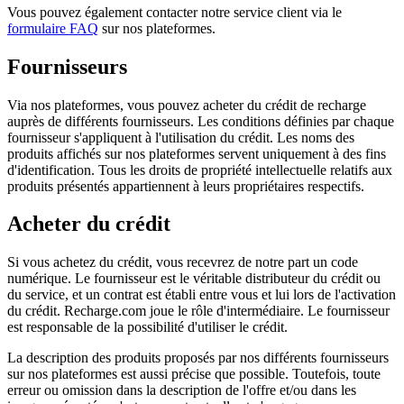
Vous pouvez également contacter notre service client via le
formulaire FAQ
sur nos plateformes.
Fournisseurs
Via nos plateformes, vous pouvez acheter du crédit de recharge
auprès de différents fournisseurs. Les conditions définies par chaque
fournisseur s'appliquent à l'utilisation du crédit. Les noms des
produits affichés sur nos plateformes servent uniquement à des fins
d'identification. Tous les droits de propriété intellectuelle relatifs aux
produits présentés appartiennent à leurs propriétaires respectifs.
Acheter du crédit
Si vous achetez du crédit, vous recevrez de notre part un code
numérique. Le fournisseur est le véritable distributeur du crédit ou
du service, et un contrat est établi entre vous et lui lors de l'activation
du crédit. Recharge.com joue le rôle d'intermédiaire. Le fournisseur
est responsable de la possibilité d'utiliser le crédit.
La description des produits proposés par nos différents fournisseurs
sur nos plateformes est aussi précise que possible. Toutefois, toute
erreur ou omission dans la description de l'offre et/ou dans les