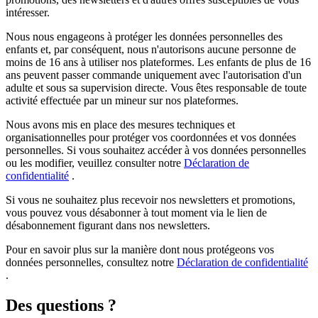
intéresser.
Nous nous engageons à protéger les données personnelles des
enfants et, par conséquent, nous n'autorisons aucune personne de
moins de 16 ans à utiliser nos plateformes. Les enfants de plus de 16
ans peuvent passer commande uniquement avec l'autorisation d'un
adulte et sous sa supervision directe. Vous êtes responsable de toute
activité effectuée par un mineur sur nos plateformes.
Nous avons mis en place des mesures techniques et
organisationnelles pour protéger vos coordonnées et vos données
personnelles. Si vous souhaitez accéder à vos données personnelles
ou les modifier, veuillez consulter notre
Déclaration de
confidentialité
.
Si vous ne souhaitez plus recevoir nos newsletters et promotions,
vous pouvez vous désabonner à tout moment via le lien de
désabonnement figurant dans nos newsletters.
Pour en savoir plus sur la manière dont nous protégeons vos
données personnelles, consultez notre
Déclaration de confidentialité
.
Des questions ?