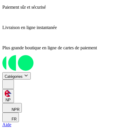
Paiement sûr et sécurisé
Livraison en ligne instantanée
Plus grande boutique en ligne de cartes de paiement
Catégories
NP
NPR
FR
Aide