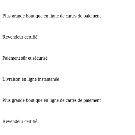
Plus grande boutique en ligne de cartes de paiement
Revendeur certifié
Paiement sûr et sécurisé
Livraison en ligne instantanée
Plus grande boutique en ligne de cartes de paiement
Revendeur certifié