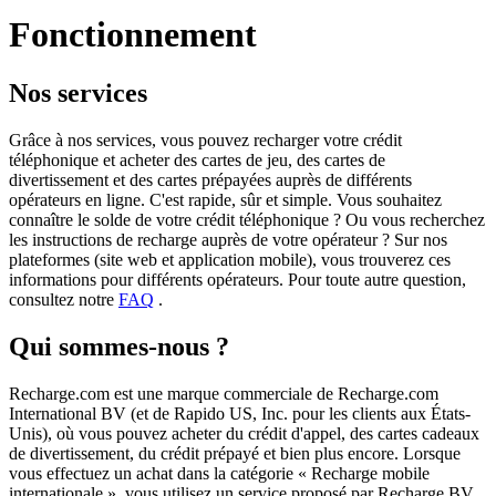
Fonctionnement
Nos services
Grâce à nos services, vous pouvez recharger votre crédit
téléphonique et acheter des cartes de jeu, des cartes de
divertissement et des cartes prépayées auprès de différents
opérateurs en ligne. C'est rapide, sûr et simple. Vous souhaitez
connaître le solde de votre crédit téléphonique ? Ou vous recherchez
les instructions de recharge auprès de votre opérateur ? Sur nos
plateformes (site web et application mobile), vous trouverez ces
informations pour différents opérateurs. Pour toute autre question,
consultez notre
FAQ
.
Qui sommes-nous ?
Recharge.com est une marque commerciale de Recharge.com
International BV (et de Rapido US, Inc. pour les clients aux États-
Unis), où vous pouvez acheter du crédit d'appel, des cartes cadeaux
de divertissement, du crédit prépayé et bien plus encore. Lorsque
vous effectuez un achat dans la catégorie « Recharge mobile
internationale », vous utilisez un service proposé par Recharge BV