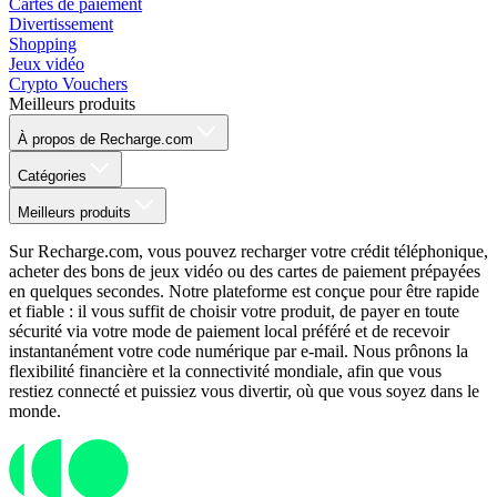
Cartes de paiement
Divertissement
Shopping
Jeux vidéo
Crypto Vouchers
Meilleurs produits
À propos de Recharge.com
Catégories
Meilleurs produits
Sur Recharge.com, vous pouvez recharger votre crédit téléphonique,
acheter des bons de jeux vidéo ou des cartes de paiement prépayées
en quelques secondes. Notre plateforme est conçue pour être rapide
et fiable : il vous suffit de choisir votre produit, de payer en toute
sécurité via votre mode de paiement local préféré et de recevoir
instantanément votre code numérique par e-mail. Nous prônons la
flexibilité financière et la connectivité mondiale, afin que vous
restiez connecté et puissiez vous divertir, où que vous soyez dans le
monde.