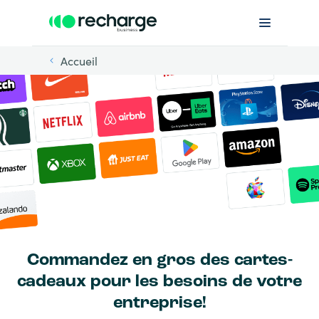
Accueil
Commandez en gros des cartes-
cadeaux pour les besoins de votre
entreprise!