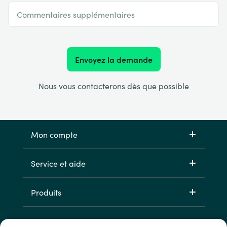
Commentaires supplémentaires
Envoyez la demande
Nous vous contacterons dès que possible
Mon compte
Service et aide
Produits