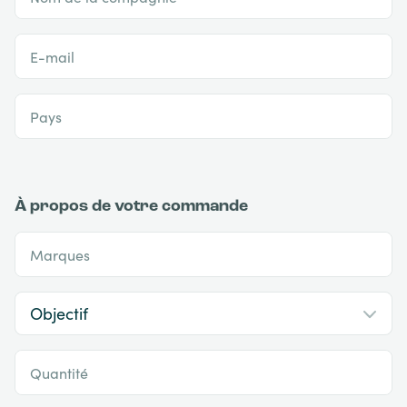
E-mail
Pays
À propos de votre commande
Marques
Quantité