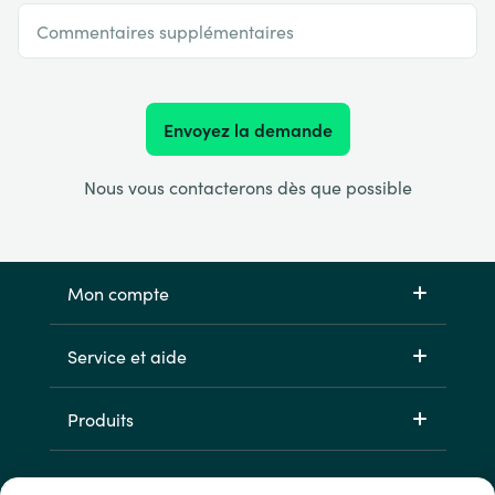
Commentaires supplémentaires
Envoyez la demande
Nous vous contacterons dès que possible
Mon compte
Service et aide
Produits