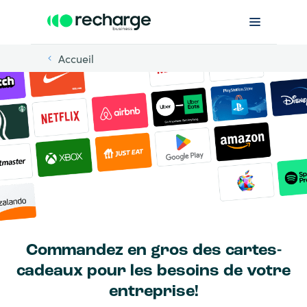
Accueil
Commandez en gros des cartes-
cadeaux pour les besoins de votre
entreprise!