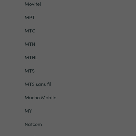
Movitel
MPT
MTC
MTN
MTNL
MTS
MTS sans fil
Mucho Mobile
MY
Natcom