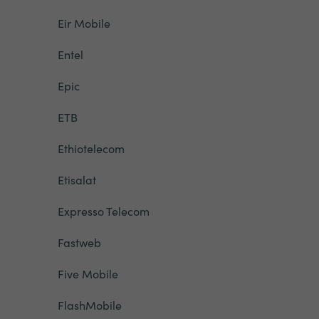
Eir Mobile
Entel
Epic
ETB
Ethiotelecom
Etisalat
Expresso Telecom
Fastweb
Five Mobile
FlashMobile