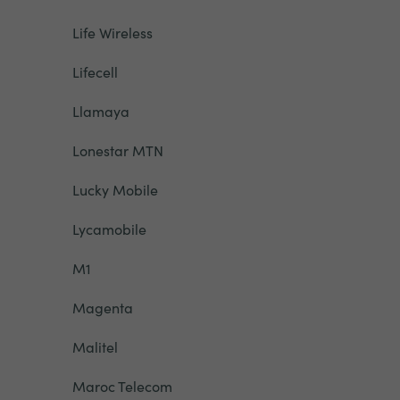
Life Wireless
Lifecell
Llamaya
Lonestar MTN
Lucky Mobile
Lycamobile
M1
Magenta
Malitel
Maroc Telecom