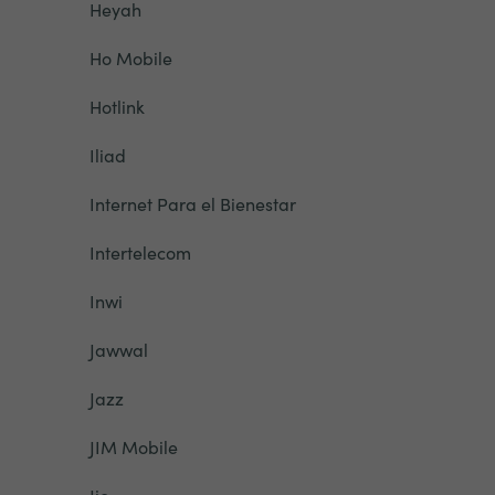
Heyah
Ho Mobile
Hotlink
Iliad
Internet Para el Bienestar
Intertelecom
Inwi
Jawwal
Jazz
JIM Mobile