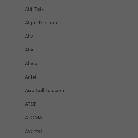
Aldi Talk
Algar Telecom
Aliv
Alou
Altice
Antel
Asia Cell Telecom
AT&T
ATOMA
Avantel