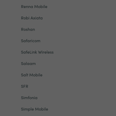
Renna Mobile
Robi Axiata
Roshan
Safaricom
SafeLink Wireless
Salaam
Salt Mobile
SFR
Simfonia
Simple Mobile