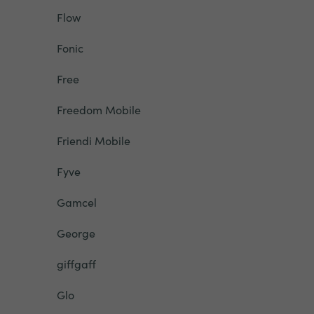
Flow
Fonic
Free
Freedom Mobile
Friendi Mobile
Fyve
Gamcel
George
giffgaff
Glo