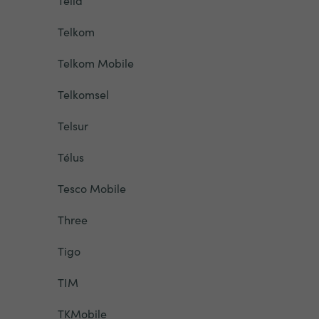
Telia
Telkom
Telkom Mobile
Telkomsel
Telsur
Télus
Tesco Mobile
Three
Tigo
TIM
TKMobile