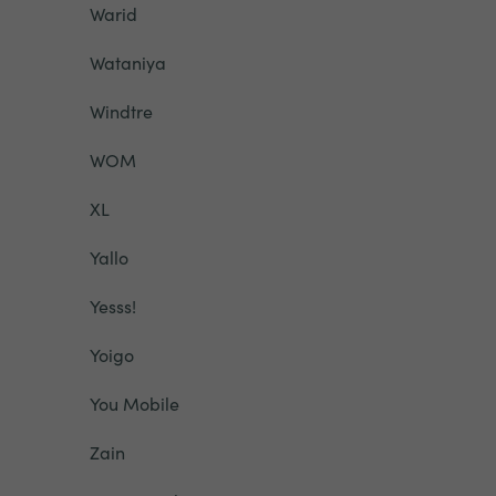
Warid
Wataniya
Windtre
WOM
XL
Yallo
Yesss!
Yoigo
You Mobile
Zain