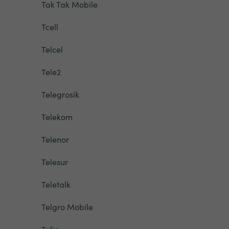
Tak Tak Mobile
Tcell
Telcel
Tele2
Telegrosik
Telekom
Telenor
Telesur
Teletalk
Telgro Mobile