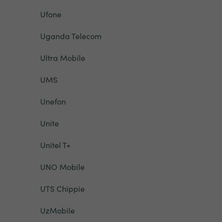
Ufone
Uganda Telecom
Ultra Mobile
UMS
Unefon
Unite
Unitel T+
UNO Mobile
UTS Chippie
UzMobile