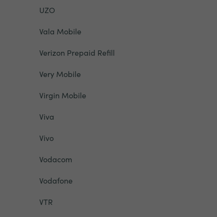
UZO
Vala Mobile
Verizon Prepaid Refill
Very Mobile
Virgin Mobile
Viva
Vivo
Vodacom
Vodafone
VTR