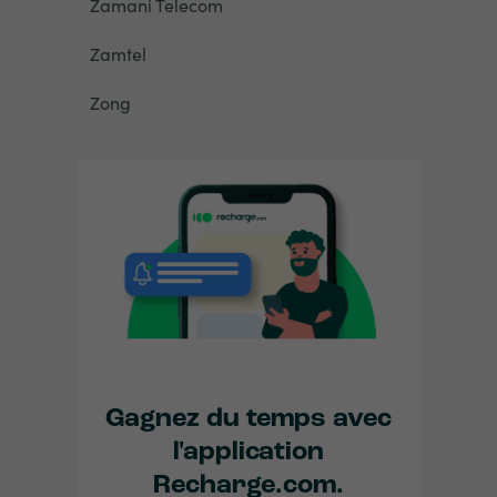
Zamani Telecom
Zamtel
Zong
Gagnez du temps avec
l'application
Recharge.com.