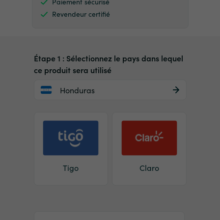
Paiement sécurisé
Revendeur certifié
Étape 1 : Sélectionnez le pays dans lequel
ce produit sera utilisé
Honduras
Tigo
Claro