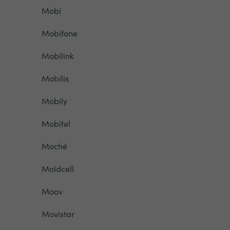
Mobi
Mobifone
Mobilink
Mobilis
Mobily
Mobitel
Moché
Moldcell
Moov
Movistar