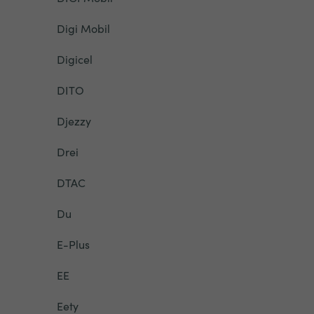
Digi Mobil
Digicel
DITO
Djezzy
Drei
DTAC
Du
E-Plus
EE
Eety