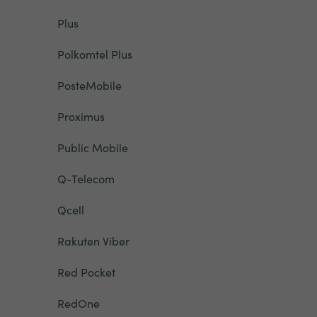
Plus
Polkomtel Plus
PosteMobile
Proximus
Public Mobile
Q-Telecom
Qcell
Rakuten Viber
Red Pocket
RedOne