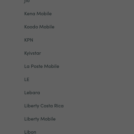
Jio
Kena Mobile
Koodo Mobile
KPN
Kyivstar
La Poste Mobile
LE
Lebara
Liberty Costa Rica
Liberty Mobile
Libon