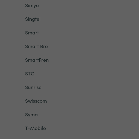
Simyo
Singtel
Smart
Smart Bro
SmartFren
STC
Sunrise
Swisscom
Syma
T-Mobile