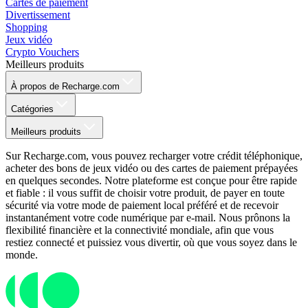
Cartes de paiement
Divertissement
Shopping
Jeux vidéo
Crypto Vouchers
Meilleurs produits
À propos de Recharge.com
Catégories
Meilleurs produits
Sur Recharge.com, vous pouvez recharger votre crédit téléphonique,
acheter des bons de jeux vidéo ou des cartes de paiement prépayées
en quelques secondes. Notre plateforme est conçue pour être rapide
et fiable : il vous suffit de choisir votre produit, de payer en toute
sécurité via votre mode de paiement local préféré et de recevoir
instantanément votre code numérique par e-mail. Nous prônons la
flexibilité financière et la connectivité mondiale, afin que vous
restiez connecté et puissiez vous divertir, où que vous soyez dans le
monde.