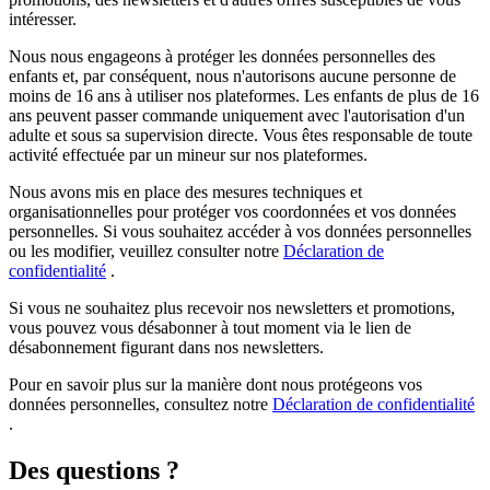
intéresser.
Nous nous engageons à protéger les données personnelles des
enfants et, par conséquent, nous n'autorisons aucune personne de
moins de 16 ans à utiliser nos plateformes. Les enfants de plus de 16
ans peuvent passer commande uniquement avec l'autorisation d'un
adulte et sous sa supervision directe. Vous êtes responsable de toute
activité effectuée par un mineur sur nos plateformes.
Nous avons mis en place des mesures techniques et
organisationnelles pour protéger vos coordonnées et vos données
personnelles. Si vous souhaitez accéder à vos données personnelles
ou les modifier, veuillez consulter notre
Déclaration de
confidentialité
.
Si vous ne souhaitez plus recevoir nos newsletters et promotions,
vous pouvez vous désabonner à tout moment via le lien de
désabonnement figurant dans nos newsletters.
Pour en savoir plus sur la manière dont nous protégeons vos
données personnelles, consultez notre
Déclaration de confidentialité
.
Des questions ?