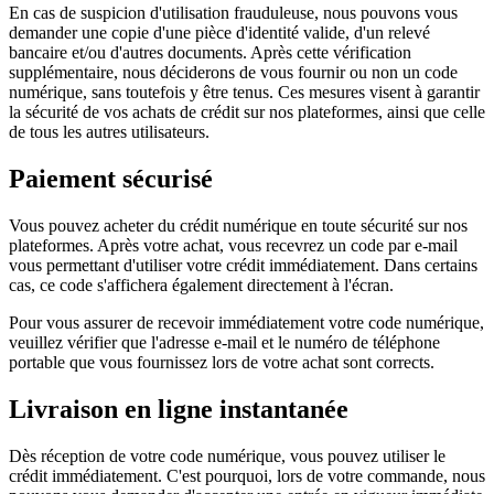
En cas de suspicion d'utilisation frauduleuse, nous pouvons vous
demander une copie d'une pièce d'identité valide, d'un relevé
bancaire et/ou d'autres documents. Après cette vérification
supplémentaire, nous déciderons de vous fournir ou non un code
numérique, sans toutefois y être tenus. Ces mesures visent à garantir
la sécurité de vos achats de crédit sur nos plateformes, ainsi que celle
de tous les autres utilisateurs.
Paiement sécurisé
Vous pouvez acheter du crédit numérique en toute sécurité sur nos
plateformes. Après votre achat, vous recevrez un code par e-mail
vous permettant d'utiliser votre crédit immédiatement. Dans certains
cas, ce code s'affichera également directement à l'écran.
Pour vous assurer de recevoir immédiatement votre code numérique,
veuillez vérifier que l'adresse e-mail et le numéro de téléphone
portable que vous fournissez lors de votre achat sont corrects.
Livraison en ligne instantanée
Dès réception de votre code numérique, vous pouvez utiliser le
crédit immédiatement. C'est pourquoi, lors de votre commande, nous