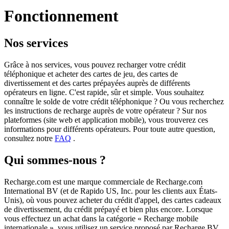
Fonctionnement
Nos services
Grâce à nos services, vous pouvez recharger votre crédit
téléphonique et acheter des cartes de jeu, des cartes de
divertissement et des cartes prépayées auprès de différents
opérateurs en ligne. C'est rapide, sûr et simple. Vous souhaitez
connaître le solde de votre crédit téléphonique ? Ou vous recherchez
les instructions de recharge auprès de votre opérateur ? Sur nos
plateformes (site web et application mobile), vous trouverez ces
informations pour différents opérateurs. Pour toute autre question,
consultez notre
FAQ
.
Qui sommes-nous ?
Recharge.com est une marque commerciale de Recharge.com
International BV (et de Rapido US, Inc. pour les clients aux États-
Unis), où vous pouvez acheter du crédit d'appel, des cartes cadeaux
de divertissement, du crédit prépayé et bien plus encore. Lorsque
vous effectuez un achat dans la catégorie « Recharge mobile
internationale », vous utilisez un service proposé par Recharge BV