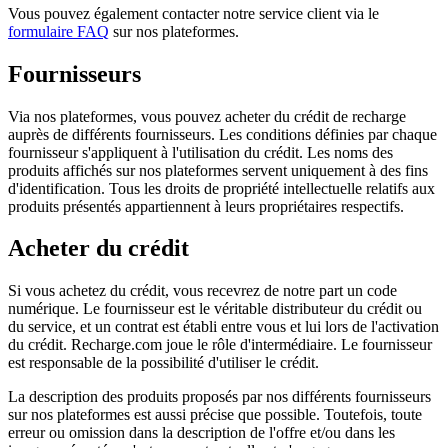
Vous pouvez également contacter notre service client via le
formulaire FAQ
sur nos plateformes.
Fournisseurs
Via nos plateformes, vous pouvez acheter du crédit de recharge
auprès de différents fournisseurs. Les conditions définies par chaque
fournisseur s'appliquent à l'utilisation du crédit. Les noms des
produits affichés sur nos plateformes servent uniquement à des fins
d'identification. Tous les droits de propriété intellectuelle relatifs aux
produits présentés appartiennent à leurs propriétaires respectifs.
Acheter du crédit
Si vous achetez du crédit, vous recevrez de notre part un code
numérique. Le fournisseur est le véritable distributeur du crédit ou
du service, et un contrat est établi entre vous et lui lors de l'activation
du crédit. Recharge.com joue le rôle d'intermédiaire. Le fournisseur
est responsable de la possibilité d'utiliser le crédit.
La description des produits proposés par nos différents fournisseurs
sur nos plateformes est aussi précise que possible. Toutefois, toute
erreur ou omission dans la description de l'offre et/ou dans les