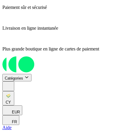
Paiement sûr et sécurisé
Livraison en ligne instantanée
Plus grande boutique en ligne de cartes de paiement
Catégories
CY
EUR
FR
Aide