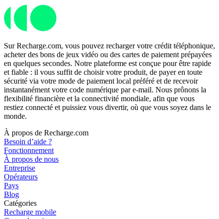
Sur Recharge.com, vous pouvez recharger votre crédit téléphonique,
acheter des bons de jeux vidéo ou des cartes de paiement prépayées
en quelques secondes. Notre plateforme est conçue pour être rapide
et fiable : il vous suffit de choisir votre produit, de payer en toute
sécurité via votre mode de paiement local préféré et de recevoir
instantanément votre code numérique par e-mail. Nous prônons la
flexibilité financière et la connectivité mondiale, afin que vous
restiez connecté et puissiez vous divertir, où que vous soyez dans le
monde.
À propos de Recharge.com
Besoin d’aide ?
Fonctionnement
À propos de nous
Entreprise
Opérateurs
Pays
Blog
Catégories
Recharge mobile