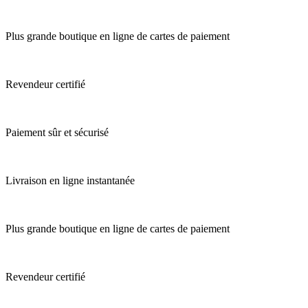
Plus grande boutique en ligne de cartes de paiement
Revendeur certifié
Paiement sûr et sécurisé
Livraison en ligne instantanée
Plus grande boutique en ligne de cartes de paiement
Revendeur certifié