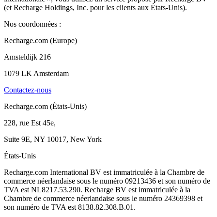
(et Recharge Holdings, Inc. pour les clients aux États-Unis).
Nos coordonnées :
Recharge.com (Europe)
Amsteldijk 216
1079 LK Amsterdam
Contactez-nous
Recharge.com (États-Unis)
228, rue Est 45e,
Suite 9E, NY 10017, New York
États-Unis
Recharge.com International BV est immatriculée à la Chambre de
commerce néerlandaise sous le numéro 09213436 et son numéro de
TVA est NL8217.53.290. Recharge BV est immatriculée à la
Chambre de commerce néerlandaise sous le numéro 24369398 et
son numéro de TVA est 8138.82.308.B.01.