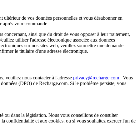
nt ultérieur de vos données personnelles et vous désabonner en
voir après votre commande.
s concernant, ainsi que du droit de vous opposer à leur traitement,
Veuillez utiliser l'adresse électronique associée aux données
électroniques sur nos sites web, veuillez soumettre une demande
firmer le titulaire d'une adresse électronique.
, veuillez nous contacter à l'adresse
privacy@recharge.com
. Vous
des données (DPO) de Recharge.com. Si le problème persiste, vous
té ou dans la législation. Nous vous conseillons de consulter
 la confidentialité et aux cookies, ou si vous souhaitez exercer l'un de