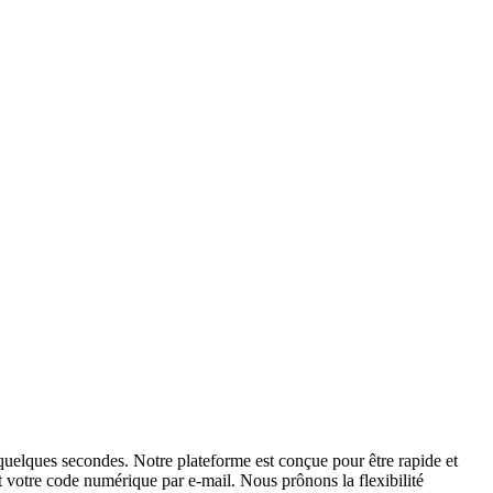
uelques secondes. Notre plateforme est conçue pour être rapide et
nt votre code numérique par e-mail. Nous prônons la flexibilité