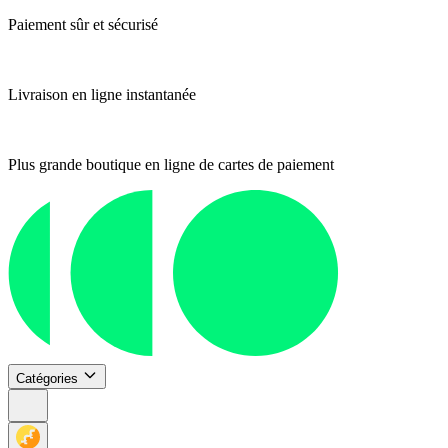
Paiement sûr et sécurisé
Livraison en ligne instantanée
Plus grande boutique en ligne de cartes de paiement
Catégories