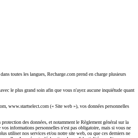
 dans toutes les langues, Recharge.com prend en charge plusieurs
 avec le plus grand soin afin que vous n'ayez aucune inquiétude quant
.com, www.startselect.com (« Site web »), vos données personnelles
la protection des données, et notamment le Règlement général sur la
vos informations personnelles n'est pas obligatoire, mais si vous ne
lus utiliser nos services et/ou notre site web, ou que ces derniers ne