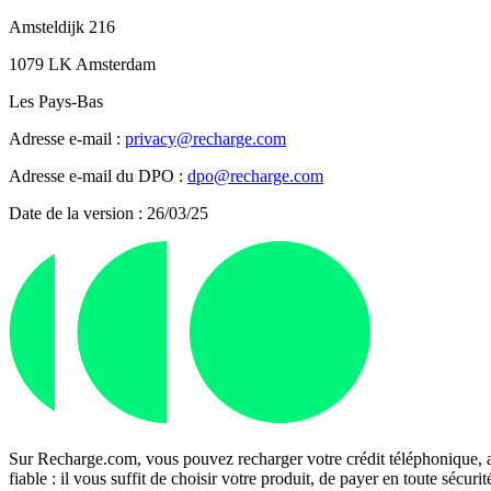
Amsteldijk 216
1079 LK Amsterdam
Les Pays-Bas
Adresse e-mail :
privacy@recharge.com
Adresse e-mail du DPO :
dpo@recharge.com
Date de la version : 26/03/25
Sur Recharge.com, vous pouvez recharger votre crédit téléphonique, a
fiable : il vous suffit de choisir votre produit, de payer en toute séc