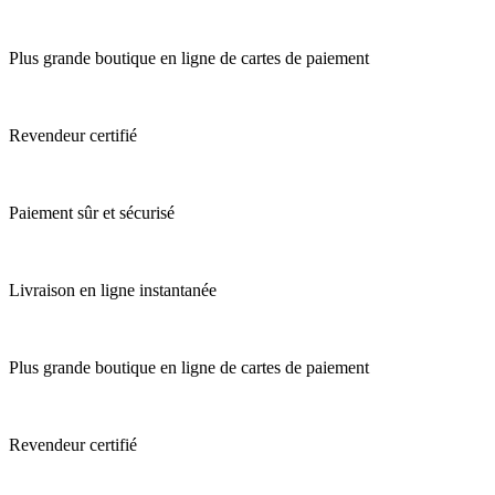
Plus grande boutique en ligne de cartes de paiement
Revendeur certifié
Paiement sûr et sécurisé
Livraison en ligne instantanée
Plus grande boutique en ligne de cartes de paiement
Revendeur certifié