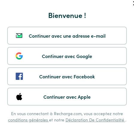
Payshop
Bienvenue !
Continuer avec une adresse e-mail
Multibanco
Continuer avec Google
Continuer avec Facebook
Pay by Phone
Continuer avec Apple
En vous connectant à Recharge.com, vous acceptez notre
conditions générales
et notre
Déclaration De Confidentialité
.