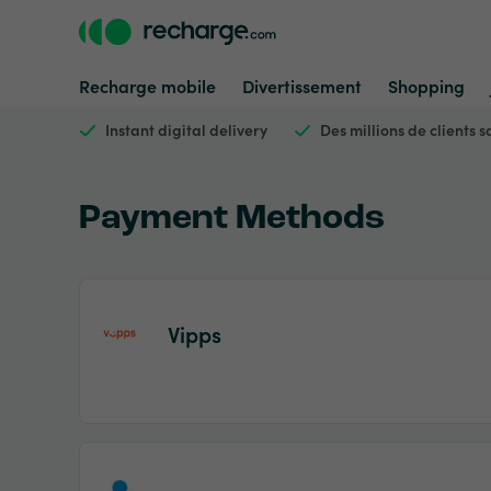
Recharge mobile
Divertissement
Shopping
Instant digital delivery
Des millions de clients sa
Payment Methods
Vipps