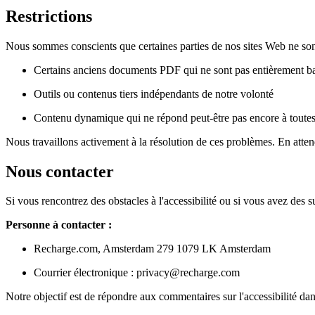
Restrictions
Nous sommes conscients que certaines parties de nos sites Web ne sont
Certains anciens documents PDF qui ne sont pas entièrement bali
Outils ou contenus tiers indépendants de notre volonté
Contenu dynamique qui ne répond peut-être pas encore à tout
Nous travaillons activement à la résolution de ces problèmes. En att
Nous contacter
Si vous rencontrez des obstacles à l'accessibilité ou si vous avez des
Personne à contacter :
Recharge.com, Amsterdam 279 1079 LK Amsterdam
Courrier électronique : privacy@recharge.com
Notre objectif est de répondre aux commentaires sur l'accessibilité da