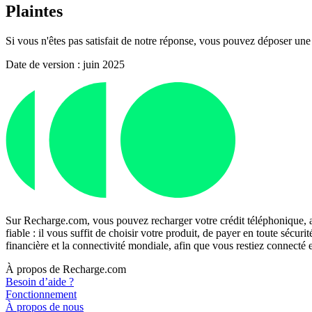
Plaintes
Si vous n'êtes pas satisfait de notre réponse, vous pouvez déposer u
Date de version : juin 2025
Sur Recharge.com, vous pouvez recharger votre crédit téléphonique, a
fiable : il vous suffit de choisir votre produit, de payer en toute séc
financière et la connectivité mondiale, afin que vous restiez connecté
À propos de Recharge.com
Besoin d’aide ?
Fonctionnement
À propos de nous