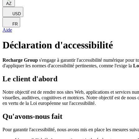
AZ
USD
FR
Aide
Déclaration d'accessibilité
Recharge Group
s'engage à garantir l'accessibilité numérique pour t
d'appliquer les normes d'accessibilité pertinentes, comme l'exige la
Lo
Le client d'abord
Notre objectif est de rendre nos sites Web, applications et services nu
visuelles, auditives, cognitives et motrices. Notre objectif est de no
en vertu de la Loi européenne sur l'accessibilité.
Qu'avons-nous fait
Pour garantir l'accessibilité, nous avons mis en place les mesures suiva