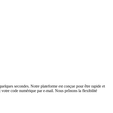
uelques secondes. Notre plateforme est conçue pour être rapide et
nt votre code numérique par e-mail. Nous prônons la flexibilité