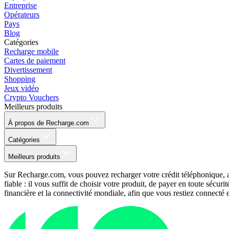
Entreprise
Opérateurs
Pays
Blog
Catégories
Recharge mobile
Cartes de paiement
Divertissement
Shopping
Jeux vidéo
Crypto Vouchers
Meilleurs produits
À propos de Recharge.com
Catégories
Meilleurs produits
Sur Recharge.com, vous pouvez recharger votre crédit téléphonique, a
fiable : il vous suffit de choisir votre produit, de payer en toute séc
financière et la connectivité mondiale, afin que vous restiez connecté