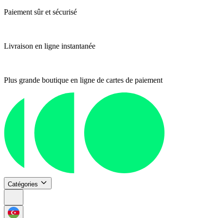
Paiement sûr et sécurisé
Livraison en ligne instantanée
Plus grande boutique en ligne de cartes de paiement
Catégories