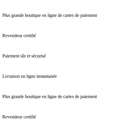
Plus grande boutique en ligne de cartes de paiement
Revendeur certifié
Paiement sûr et sécurisé
Livraison en ligne instantanée
Plus grande boutique en ligne de cartes de paiement
Revendeur certifié