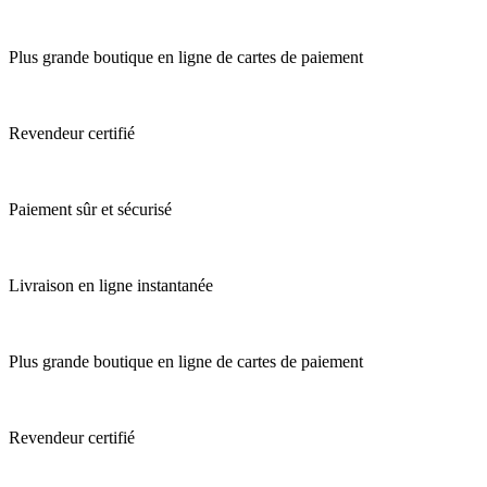
Plus grande boutique en ligne de cartes de paiement
Revendeur certifié
Paiement sûr et sécurisé
Livraison en ligne instantanée
Plus grande boutique en ligne de cartes de paiement
Revendeur certifié