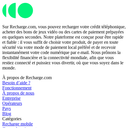
Sur Recharge.com, vous pouvez recharger votre crédit téléphonique,
acheter des bons de jeux vidéo ou des cartes de paiement prépayées
en quelques secondes. Notre plateforme est conçue pour être rapide
et fiable : il vous suffit de choisir votre produit, de payer en toute
sécurité via votre mode de paiement local préféré et de recevoir
instantanément votre code numérique par e-mail. Nous prônons la
flexibilité financière et la connectivité mondiale, afin que vous
restiez connecté et puissiez vous divertir, où que vous soyez dans le
monde.
À propos de Recharge.com
Besoin d’aide ?
Fonctionnement
À propos de nous
Entreprise
Opérateurs
Pays
Blog
Catégories
Recharge mobile