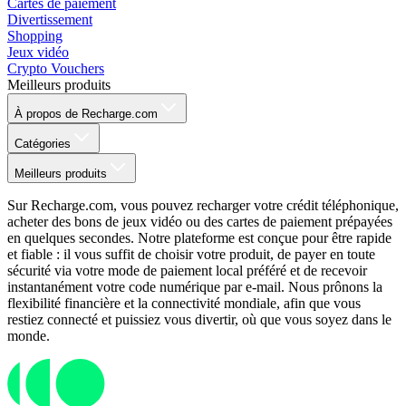
Cartes de paiement
Divertissement
Shopping
Jeux vidéo
Crypto Vouchers
Meilleurs produits
À propos de Recharge.com
Catégories
Meilleurs produits
Sur Recharge.com, vous pouvez recharger votre crédit téléphonique,
acheter des bons de jeux vidéo ou des cartes de paiement prépayées
en quelques secondes. Notre plateforme est conçue pour être rapide
et fiable : il vous suffit de choisir votre produit, de payer en toute
sécurité via votre mode de paiement local préféré et de recevoir
instantanément votre code numérique par e-mail. Nous prônons la
flexibilité financière et la connectivité mondiale, afin que vous
restiez connecté et puissiez vous divertir, où que vous soyez dans le
monde.