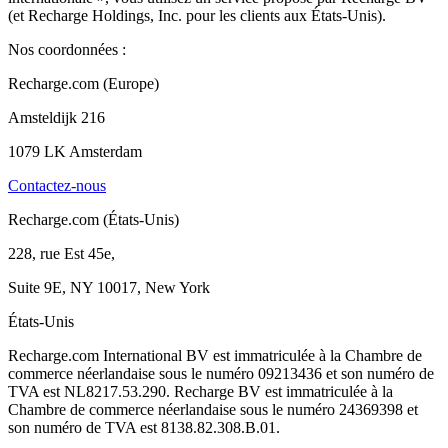
(et Recharge Holdings, Inc. pour les clients aux États-Unis).
Nos coordonnées :
Recharge.com (Europe)
Amsteldijk 216
1079 LK Amsterdam
Contactez-nous
Recharge.com (États-Unis)
228, rue Est 45e,
Suite 9E, NY 10017, New York
États-Unis
Recharge.com International BV est immatriculée à la Chambre de
commerce néerlandaise sous le numéro 09213436 et son numéro de
TVA est NL8217.53.290. Recharge BV est immatriculée à la
Chambre de commerce néerlandaise sous le numéro 24369398 et
son numéro de TVA est 8138.82.308.B.01.