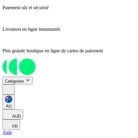
Paiement sûr et sécurisé
Livraison en ligne instantanée
Plus grande boutique en ligne de cartes de paiement
Catégories
AU
AUD
FR
Aide