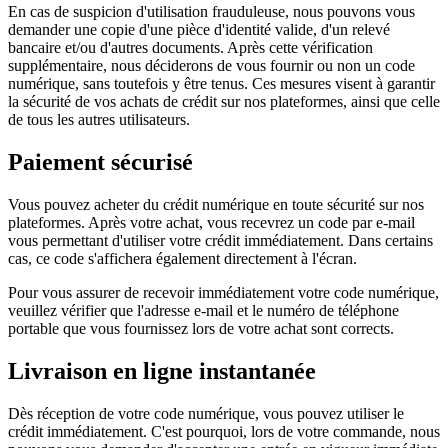
En cas de suspicion d'utilisation frauduleuse, nous pouvons vous
demander une copie d'une pièce d'identité valide, d'un relevé
bancaire et/ou d'autres documents. Après cette vérification
supplémentaire, nous déciderons de vous fournir ou non un code
numérique, sans toutefois y être tenus. Ces mesures visent à garantir
la sécurité de vos achats de crédit sur nos plateformes, ainsi que celle
de tous les autres utilisateurs.
Paiement sécurisé
Vous pouvez acheter du crédit numérique en toute sécurité sur nos
plateformes. Après votre achat, vous recevrez un code par e-mail
vous permettant d'utiliser votre crédit immédiatement. Dans certains
cas, ce code s'affichera également directement à l'écran.
Pour vous assurer de recevoir immédiatement votre code numérique,
veuillez vérifier que l'adresse e-mail et le numéro de téléphone
portable que vous fournissez lors de votre achat sont corrects.
Livraison en ligne instantanée
Dès réception de votre code numérique, vous pouvez utiliser le
crédit immédiatement. C'est pourquoi, lors de votre commande, nous