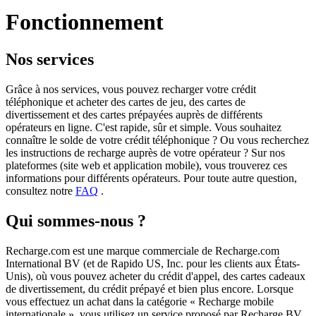
Fonctionnement
Nos services
Grâce à nos services, vous pouvez recharger votre crédit
téléphonique et acheter des cartes de jeu, des cartes de
divertissement et des cartes prépayées auprès de différents
opérateurs en ligne. C'est rapide, sûr et simple. Vous souhaitez
connaître le solde de votre crédit téléphonique ? Ou vous recherchez
les instructions de recharge auprès de votre opérateur ? Sur nos
plateformes (site web et application mobile), vous trouverez ces
informations pour différents opérateurs. Pour toute autre question,
consultez notre
FAQ
.
Qui sommes-nous ?
Recharge.com est une marque commerciale de Recharge.com
International BV (et de Rapido US, Inc. pour les clients aux États-
Unis), où vous pouvez acheter du crédit d'appel, des cartes cadeaux
de divertissement, du crédit prépayé et bien plus encore. Lorsque
vous effectuez un achat dans la catégorie « Recharge mobile
internationale », vous utilisez un service proposé par Recharge BV