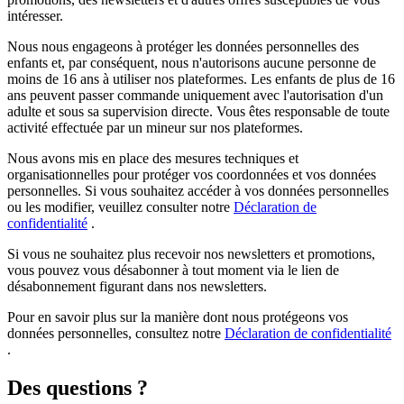
intéresser.
Nous nous engageons à protéger les données personnelles des
enfants et, par conséquent, nous n'autorisons aucune personne de
moins de 16 ans à utiliser nos plateformes. Les enfants de plus de 16
ans peuvent passer commande uniquement avec l'autorisation d'un
adulte et sous sa supervision directe. Vous êtes responsable de toute
activité effectuée par un mineur sur nos plateformes.
Nous avons mis en place des mesures techniques et
organisationnelles pour protéger vos coordonnées et vos données
personnelles. Si vous souhaitez accéder à vos données personnelles
ou les modifier, veuillez consulter notre
Déclaration de
confidentialité
.
Si vous ne souhaitez plus recevoir nos newsletters et promotions,
vous pouvez vous désabonner à tout moment via le lien de
désabonnement figurant dans nos newsletters.
Pour en savoir plus sur la manière dont nous protégeons vos
données personnelles, consultez notre
Déclaration de confidentialité
.
Des questions ?