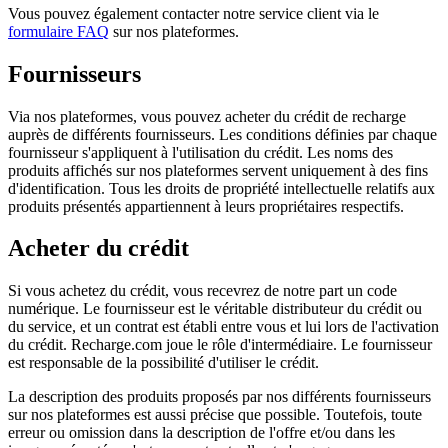
Vous pouvez également contacter notre service client via le
formulaire FAQ
sur nos plateformes.
Fournisseurs
Via nos plateformes, vous pouvez acheter du crédit de recharge
auprès de différents fournisseurs. Les conditions définies par chaque
fournisseur s'appliquent à l'utilisation du crédit. Les noms des
produits affichés sur nos plateformes servent uniquement à des fins
d'identification. Tous les droits de propriété intellectuelle relatifs aux
produits présentés appartiennent à leurs propriétaires respectifs.
Acheter du crédit
Si vous achetez du crédit, vous recevrez de notre part un code
numérique. Le fournisseur est le véritable distributeur du crédit ou
du service, et un contrat est établi entre vous et lui lors de l'activation
du crédit. Recharge.com joue le rôle d'intermédiaire. Le fournisseur
est responsable de la possibilité d'utiliser le crédit.
La description des produits proposés par nos différents fournisseurs
sur nos plateformes est aussi précise que possible. Toutefois, toute
erreur ou omission dans la description de l'offre et/ou dans les