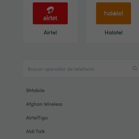
Airtel
Halotel
9Mobile
Afghan Wireless
AirtelTigo
Aldi Talk