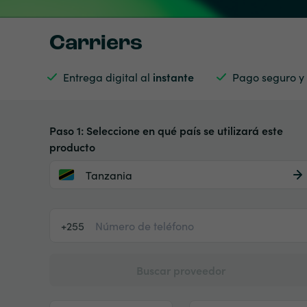
Carriers
Entrega digital al
instante
Pago seguro y
Paso 1: Seleccione en qué país se utilizará este
producto
Tanzania
+255
Buscar proveedor