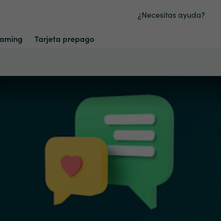
¿Necesitas ayuda?
aming
Tarjeta prepago