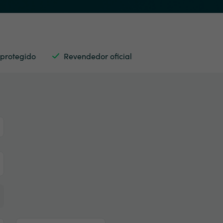
 protegido
Revendedor oficial