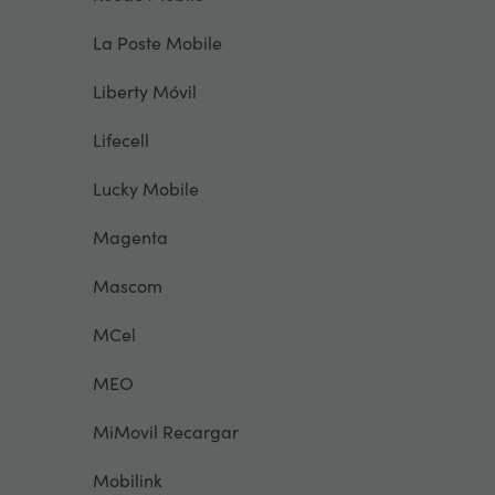
La Poste Mobile
Liberty Móvil
Lifecell
Lucky Mobile
Magenta
Mascom
MCel
MEO
MiMovil Recargar
Mobilink