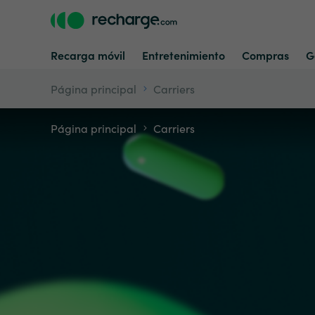
Recarga móvil
Entretenimiento
Compras
G
Página principal
Carriers
Página principal
Carriers