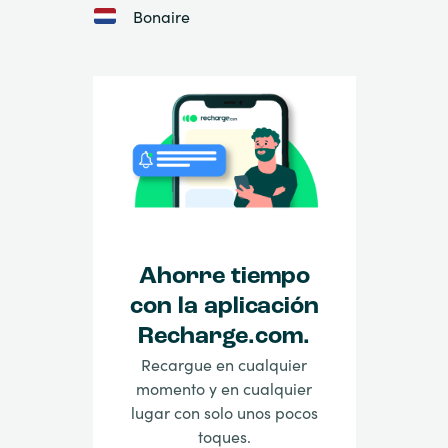
Bonaire
Ahorre tiempo
con la aplicación
Recharge.com.
Recargue en cualquier
momento y en cualquier
lugar con solo unos pocos
toques.