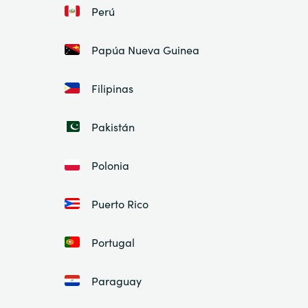
Perú
Papúa Nueva Guinea
Filipinas
Pakistán
Polonia
Puerto Rico
Portugal
Paraguay