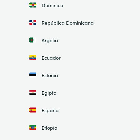
Dominica
República Dominicana
Argelia
Ecuador
Estonia
Egipto
España
Etiopía