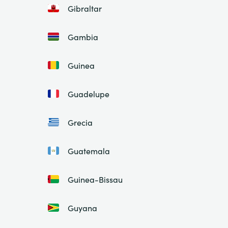
Gibraltar
Gambia
Guinea
Guadelupe
Grecia
Guatemala
Guinea-Bissau
Guyana