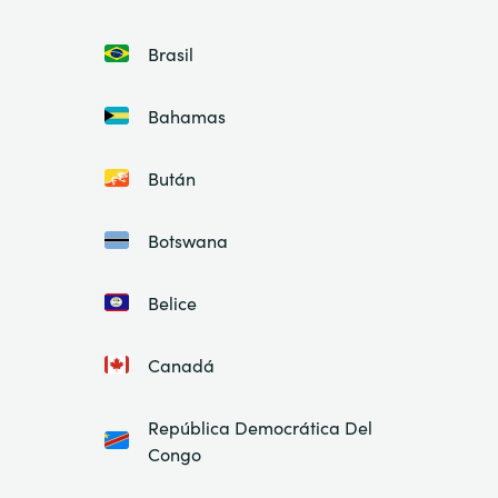
Brasil
Bahamas
Bután
Botswana
Belice
Canadá
República Democrática Del
Congo