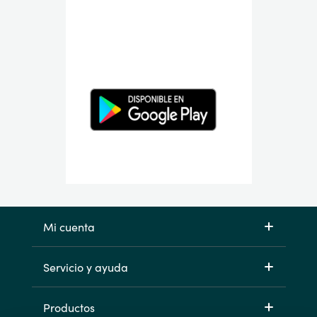
Mi cuenta
Servicio y ayuda
Productos