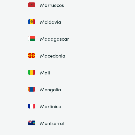
Marruecos
Moldavia
Madagascar
Macedonia
Mali
Mongolia
Martinica
Montserrat