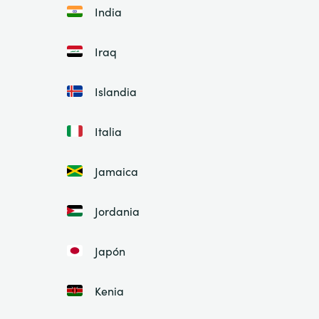
India
Iraq
Islandia
Italia
Jamaica
Jordania
Japón
Kenia