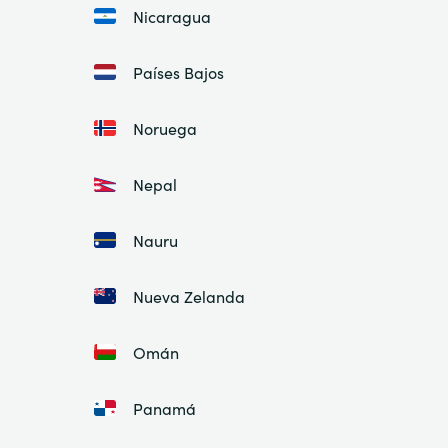
Nicaragua
Países Bajos
Noruega
Nepal
Nauru
Nueva Zelanda
Omán
Panamá