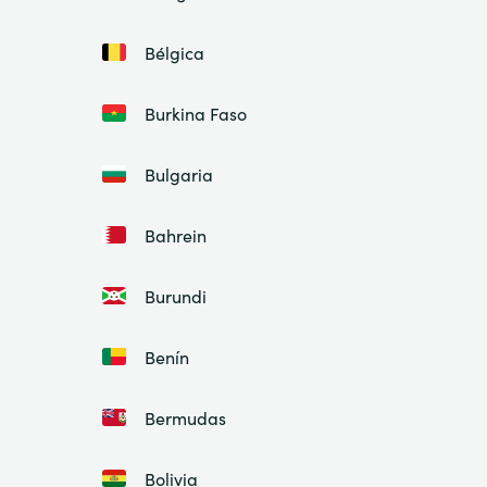
Bélgica
Burkina Faso
Bulgaria
Bahrein
Burundi
Benín
Bermudas
Bolivia