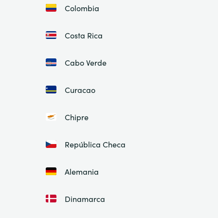
Colombia
Costa Rica
Cabo Verde
Curacao
Chipre
República Checa
Alemania
Dinamarca