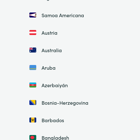
Samoa Americana
Austria
Australia
Aruba
Azerbaiyán
Bosnia-Herzegovina
Barbados
Bangladesh