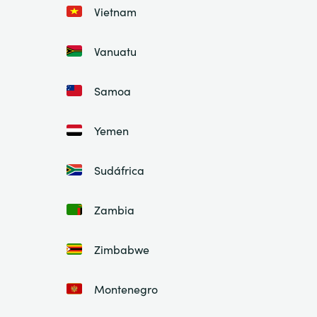
Vietnam
Vanuatu
Samoa
Yemen
Sudáfrica
Zambia
Zimbabwe
Montenegro