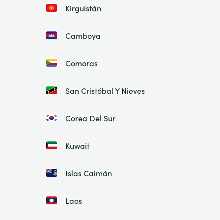
Kirguistán
Camboya
Comoras
San Cristóbal Y Nieves
Corea Del Sur
Kuwait
Islas Caimán
Laos