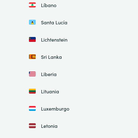
Líbano
Santa Lucía
Lichtenstein
Sri Lanka
Liberia
Lituania
Luxemburgo
Letonia