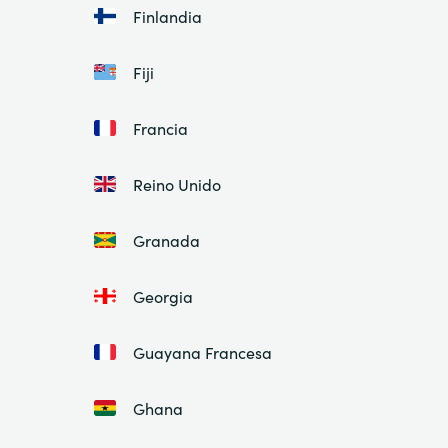
Finlandia
Fiji
Francia
Reino Unido
Granada
Georgia
Guayana Francesa
Ghana