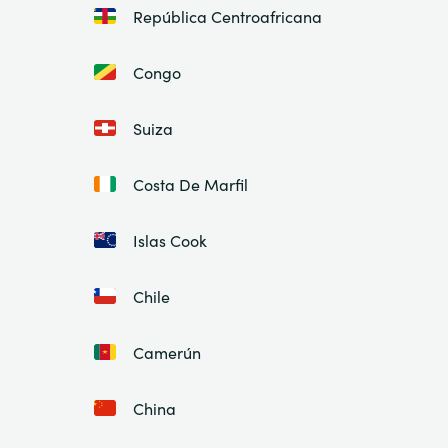
República Centroafricana
Congo
Suiza
Costa De Marfil
Islas Cook
Chile
Camerún
China