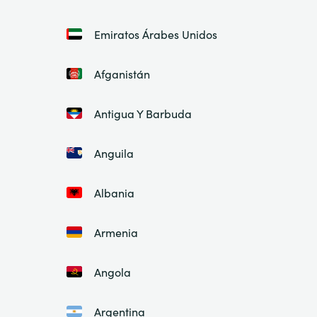
Emiratos Árabes Unidos
Afganistán
Antigua Y Barbuda
Anguila
Albania
Armenia
Angola
Argentina