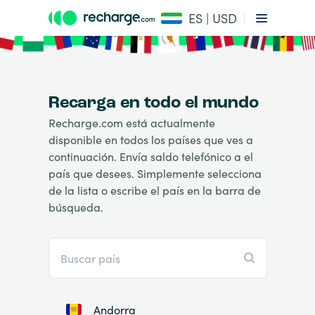
ES | USD
Recarga en todo el mundo
Recharge.com está actualmente
disponible en todos los países que ves a
continuación. Envía saldo telefónico a el
país que desees. Simplemente selecciona
de la lista o escribe el país en la barra de
búsqueda.
Andorra