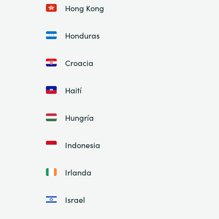
Hong Kong
Honduras
Croacia
Haití
Hungría
Indonesia
Irlanda
Israel