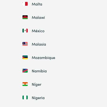
Malta
Malawi
México
Malasia
Mozambique
Namibia
Níger
Nigeria