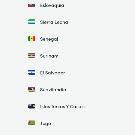
Eslovaquia
Sierra Leona
Senegal
Surinam
El Salvador
Suazilandia
Islas Turcas Y Caicos
Togo