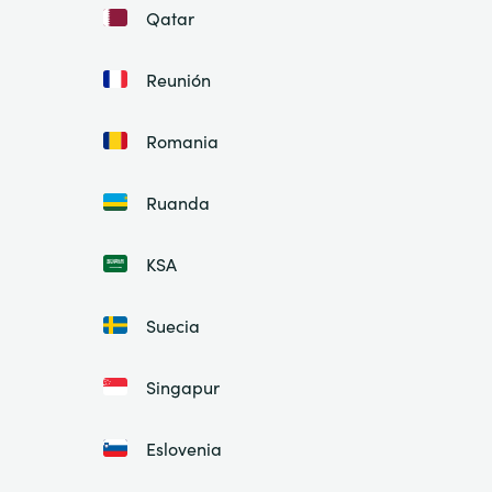
Qatar
Reunión
Romania
Ruanda
KSA
Suecia
Singapur
Eslovenia