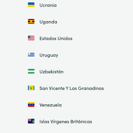
Ucrania
Uganda
Estados Unidos
Uruguay
Uzbekistán
San Vicente Y Las Granadinas
Venezuela
Islas Vírgenes Británicas