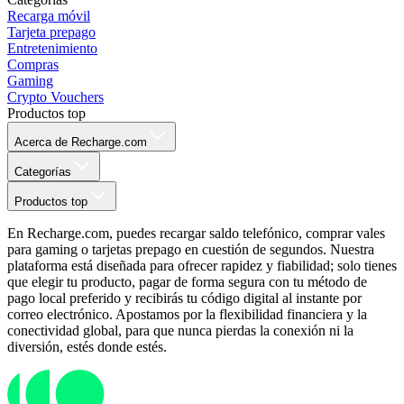
Recarga móvil
Tarjeta prepago
Entretenimiento
Compras
Gaming
Crypto Vouchers
Productos top
Acerca de Recharge.com
Categorías
Productos top
En Recharge.com, puedes recargar saldo telefónico, comprar vales
para gaming o tarjetas prepago en cuestión de segundos. Nuestra
plataforma está diseñada para ofrecer rapidez y fiabilidad; solo tienes
que elegir tu producto, pagar de forma segura con tu método de
pago local preferido y recibirás tu código digital al instante por
correo electrónico. Apostamos por la flexibilidad financiera y la
conectividad global, para que nunca pierdas la conexión ni la
diversión, estés donde estés.