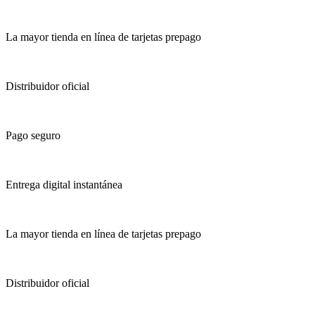
La mayor tienda en línea de tarjetas prepago
Distribuidor oficial
Pago seguro
Entrega digital instantánea
La mayor tienda en línea de tarjetas prepago
Distribuidor oficial