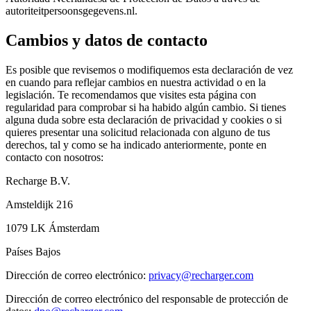
autoriteitpersoonsgegevens.nl.
Cambios y datos de contacto
Es posible que revisemos o modifiquemos esta declaración de vez
en cuando para reflejar cambios en nuestra actividad o en la
legislación. Te recomendamos que visites esta página con
regularidad para comprobar si ha habido algún cambio. Si tienes
alguna duda sobre esta declaración de privacidad y cookies o si
quieres presentar una solicitud relacionada con alguno de tus
derechos, tal y como se ha indicado anteriormente, ponte en
contacto con nosotros:
Recharge B.V.
Amsteldijk 216
1079 LK Ámsterdam
Países Bajos
Dirección de correo electrónico:
privacy@recharger.com
Dirección de correo electrónico del responsable de protección de