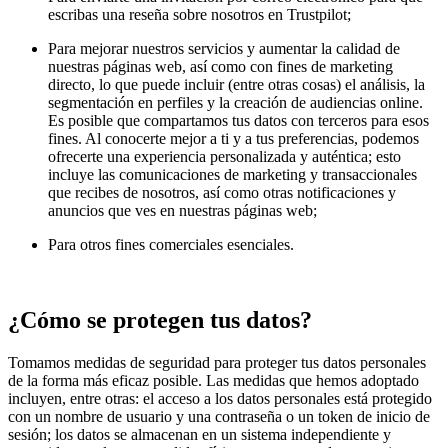
escribas una reseña sobre nosotros en Trustpilot;
Para mejorar nuestros servicios y aumentar la calidad de
nuestras páginas web, así como con fines de marketing
directo, lo que puede incluir (entre otras cosas) el análisis, la
segmentación en perfiles y la creación de audiencias online.
Es posible que compartamos tus datos con terceros para esos
fines. Al conocerte mejor a ti y a tus preferencias, podemos
ofrecerte una experiencia personalizada y auténtica; esto
incluye las comunicaciones de marketing y transaccionales
que recibes de nosotros, así como otras notificaciones y
anuncios que ves en nuestras páginas web;
Para otros fines comerciales esenciales.
¿Cómo se protegen tus datos?
Tomamos medidas de seguridad para proteger tus datos personales
de la forma más eficaz posible. Las medidas que hemos adoptado
incluyen, entre otras: el acceso a los datos personales está protegido
con un nombre de usuario y una contraseña o un token de inicio de
sesión; los datos se almacenan en un sistema independiente y