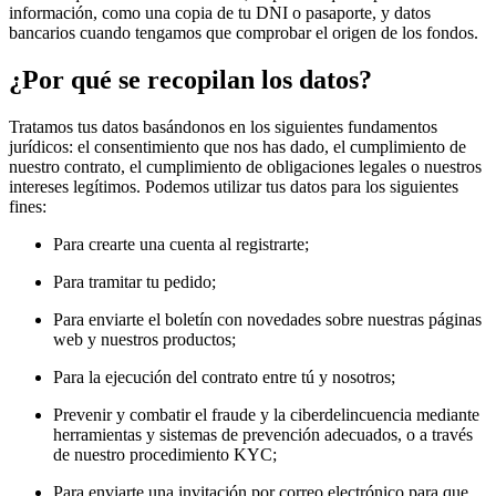
información, como una copia de tu DNI o pasaporte, y datos
bancarios cuando tengamos que comprobar el origen de los fondos.
¿Por qué se recopilan los datos?
Tratamos tus datos basándonos en los siguientes fundamentos
jurídicos: el consentimiento que nos has dado, el cumplimiento de
nuestro contrato, el cumplimiento de obligaciones legales o nuestros
intereses legítimos. Podemos utilizar tus datos para los siguientes
fines:
Para crearte una cuenta al registrarte;
Para tramitar tu pedido;
Para enviarte el boletín con novedades sobre nuestras páginas
web y nuestros productos;
Para la ejecución del contrato entre tú y nosotros;
Prevenir y combatir el fraude y la ciberdelincuencia mediante
herramientas y sistemas de prevención adecuados, o a través
de nuestro procedimiento KYC;
Para enviarte una invitación por correo electrónico para que