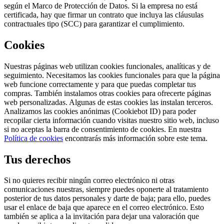
según el Marco de Protección de Datos. Si la empresa no está
certificada, hay que firmar un contrato que incluya las cláusulas
contractuales tipo (SCC) para garantizar el cumplimiento.
Cookies
Nuestras páginas web utilizan cookies funcionales, analíticas y de
seguimiento. Necesitamos las cookies funcionales para que la página
web funcione correctamente y para que puedas completar tus
compras. También instalamos otras cookies para ofrecerte páginas
web personalizadas. Algunas de estas cookies las instalan terceros.
Analizamos las cookies anónimas (Cookiebot ID) para poder
recopilar cierta información cuando visitas nuestro sitio web, incluso
si no aceptas la barra de consentimiento de cookies. En nuestra
Política de cookies
encontrarás más información sobre este tema.
Tus derechos
Si no quieres recibir ningún correo electrónico ni otras
comunicaciones nuestras, siempre puedes oponerte al tratamiento
posterior de tus datos personales y darte de baja; para ello, puedes
usar el enlace de baja que aparece en el correo electrónico. Esto
también se aplica a la invitación para dejar una valoración que