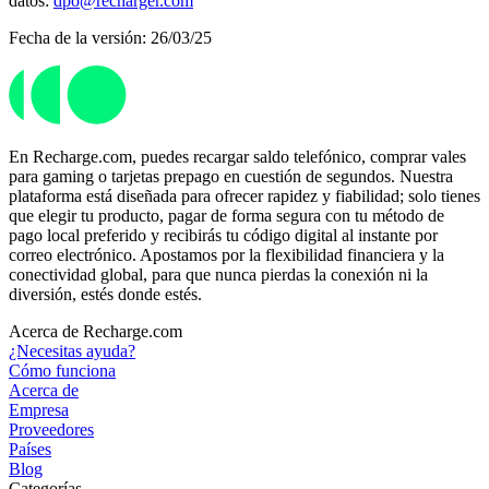
datos:
dpo@recharger.com
Fecha de la versión: 26/03/25
En Recharge.com, puedes recargar saldo telefónico, comprar vales
para gaming o tarjetas prepago en cuestión de segundos. Nuestra
plataforma está diseñada para ofrecer rapidez y fiabilidad; solo tienes
que elegir tu producto, pagar de forma segura con tu método de
pago local preferido y recibirás tu código digital al instante por
correo electrónico. Apostamos por la flexibilidad financiera y la
conectividad global, para que nunca pierdas la conexión ni la
diversión, estés donde estés.
Acerca de Recharge.com
¿Necesitas ayuda?
Cómo funciona
Acerca de
Empresa
Proveedores
Países
Blog
Categorías