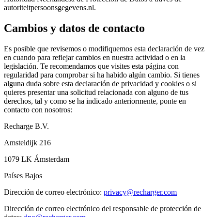
autoriteitpersoonsgegevens.nl.
Cambios y datos de contacto
Es posible que revisemos o modifiquemos esta declaración de vez
en cuando para reflejar cambios en nuestra actividad o en la
legislación. Te recomendamos que visites esta página con
regularidad para comprobar si ha habido algún cambio. Si tienes
alguna duda sobre esta declaración de privacidad y cookies o si
quieres presentar una solicitud relacionada con alguno de tus
derechos, tal y como se ha indicado anteriormente, ponte en
contacto con nosotros:
Recharge B.V.
Amsteldijk 216
1079 LK Ámsterdam
Países Bajos
Dirección de correo electrónico:
privacy@recharger.com
Dirección de correo electrónico del responsable de protección de