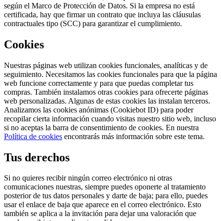
según el Marco de Protección de Datos. Si la empresa no está
certificada, hay que firmar un contrato que incluya las cláusulas
contractuales tipo (SCC) para garantizar el cumplimiento.
Cookies
Nuestras páginas web utilizan cookies funcionales, analíticas y de
seguimiento. Necesitamos las cookies funcionales para que la página
web funcione correctamente y para que puedas completar tus
compras. También instalamos otras cookies para ofrecerte páginas
web personalizadas. Algunas de estas cookies las instalan terceros.
Analizamos las cookies anónimas (Cookiebot ID) para poder
recopilar cierta información cuando visitas nuestro sitio web, incluso
si no aceptas la barra de consentimiento de cookies. En nuestra
Política de cookies
encontrarás más información sobre este tema.
Tus derechos
Si no quieres recibir ningún correo electrónico ni otras
comunicaciones nuestras, siempre puedes oponerte al tratamiento
posterior de tus datos personales y darte de baja; para ello, puedes
usar el enlace de baja que aparece en el correo electrónico. Esto
también se aplica a la invitación para dejar una valoración que