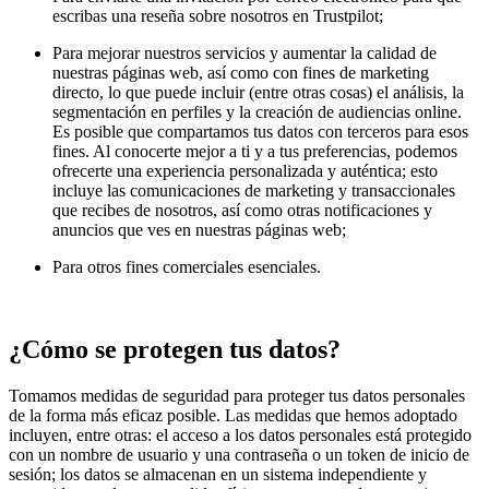
escribas una reseña sobre nosotros en Trustpilot;
Para mejorar nuestros servicios y aumentar la calidad de
nuestras páginas web, así como con fines de marketing
directo, lo que puede incluir (entre otras cosas) el análisis, la
segmentación en perfiles y la creación de audiencias online.
Es posible que compartamos tus datos con terceros para esos
fines. Al conocerte mejor a ti y a tus preferencias, podemos
ofrecerte una experiencia personalizada y auténtica; esto
incluye las comunicaciones de marketing y transaccionales
que recibes de nosotros, así como otras notificaciones y
anuncios que ves en nuestras páginas web;
Para otros fines comerciales esenciales.
¿Cómo se protegen tus datos?
Tomamos medidas de seguridad para proteger tus datos personales
de la forma más eficaz posible. Las medidas que hemos adoptado
incluyen, entre otras: el acceso a los datos personales está protegido
con un nombre de usuario y una contraseña o un token de inicio de
sesión; los datos se almacenan en un sistema independiente y