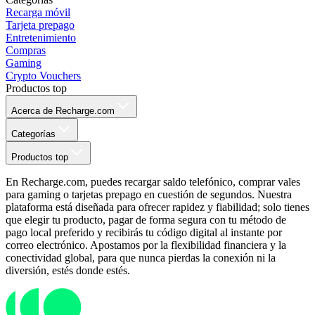
Recarga móvil
Tarjeta prepago
Entretenimiento
Compras
Gaming
Crypto Vouchers
Productos top
Acerca de Recharge.com
Categorías
Productos top
En Recharge.com, puedes recargar saldo telefónico, comprar vales
para gaming o tarjetas prepago en cuestión de segundos. Nuestra
plataforma está diseñada para ofrecer rapidez y fiabilidad; solo tienes
que elegir tu producto, pagar de forma segura con tu método de
pago local preferido y recibirás tu código digital al instante por
correo electrónico. Apostamos por la flexibilidad financiera y la
conectividad global, para que nunca pierdas la conexión ni la
diversión, estés donde estés.