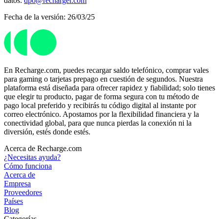
datos:
dpo@recharger.com
Fecha de la versión: 26/03/25
En Recharge.com, puedes recargar saldo telefónico, comprar vales
para gaming o tarjetas prepago en cuestión de segundos. Nuestra
plataforma está diseñada para ofrecer rapidez y fiabilidad; solo tienes
que elegir tu producto, pagar de forma segura con tu método de
pago local preferido y recibirás tu código digital al instante por
correo electrónico. Apostamos por la flexibilidad financiera y la
conectividad global, para que nunca pierdas la conexión ni la
diversión, estés donde estés.
Acerca de Recharge.com
¿Necesitas ayuda?
Cómo funciona
Acerca de
Empresa
Proveedores
Países
Blog
Categorías