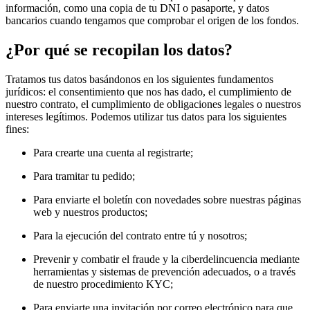
información, como una copia de tu DNI o pasaporte, y datos
bancarios cuando tengamos que comprobar el origen de los fondos.
¿Por qué se recopilan los datos?
Tratamos tus datos basándonos en los siguientes fundamentos
jurídicos: el consentimiento que nos has dado, el cumplimiento de
nuestro contrato, el cumplimiento de obligaciones legales o nuestros
intereses legítimos. Podemos utilizar tus datos para los siguientes
fines:
Para crearte una cuenta al registrarte;
Para tramitar tu pedido;
Para enviarte el boletín con novedades sobre nuestras páginas
web y nuestros productos;
Para la ejecución del contrato entre tú y nosotros;
Prevenir y combatir el fraude y la ciberdelincuencia mediante
herramientas y sistemas de prevención adecuados, o a través
de nuestro procedimiento KYC;
Para enviarte una invitación por correo electrónico para que