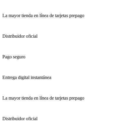
La mayor tienda en línea de tarjetas prepago
Distribuidor oficial
Pago seguro
Entrega digital instantánea
La mayor tienda en línea de tarjetas prepago
Distribuidor oficial