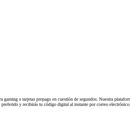
 gaming o tarjetas prepago en cuestión de segundos. Nuestra plataforma 
referido y recibirás tu código digital al instante por correo electrónico