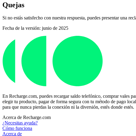
Quejas
Si no estás satisfecho con nuestra respuesta, puedes presentar una 
Fecha de la versión: junio de 2025
En Recharge.com, puedes recargar saldo telefónico, comprar vales para
elegir tu producto, pagar de forma segura con tu método de pago local p
para que nunca pierdas la conexión ni la diversión, estés donde estés.
Acerca de Recharge.com
¿Necesitas ayuda?
Cómo funciona
Acerca de