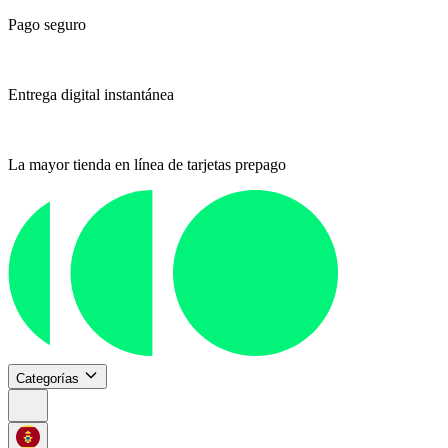
Pago seguro
Entrega digital instantánea
La mayor tienda en línea de tarjetas prepago
Categorías