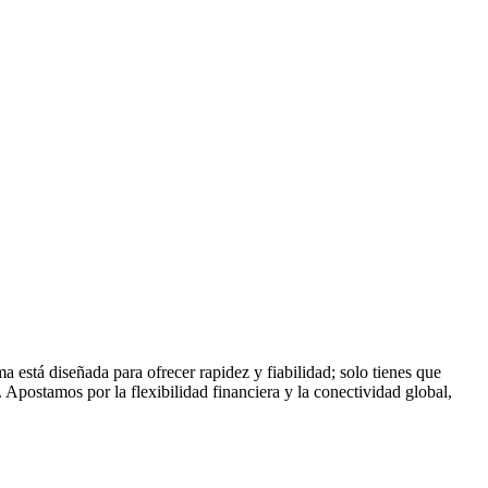
está diseñada para ofrecer rapidez y fiabilidad; solo tienes que
. Apostamos por la flexibilidad financiera y la conectividad global,