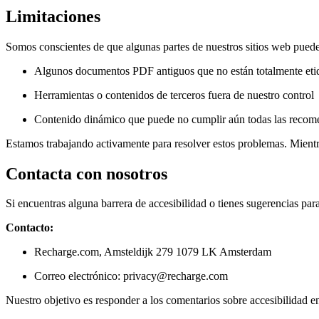
Limitaciones
Somos conscientes de que algunas partes de nuestros sitios web puede
Algunos documentos PDF antiguos que no están totalmente etiqu
Herramientas o contenidos de terceros fuera de nuestro control
Contenido dinámico que puede no cumplir aún todas las reco
Estamos trabajando activamente para resolver estos problemas. Mientras
Contacta con nosotros
Si encuentras alguna barrera de accesibilidad o tienes sugerencias pa
Contacto:
Recharge.com, Amsteldijk 279 1079 LK Amsterdam
Correo electrónico: privacy@recharge.com
Nuestro objetivo es responder a los comentarios sobre accesibilidad e