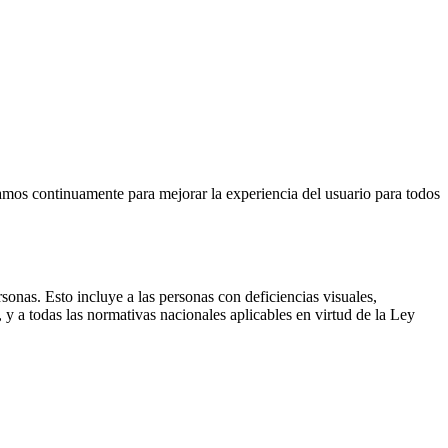
jamos continuamente para mejorar la experiencia del usuario para todos
rsonas. Esto incluye a las personas con deficiencias visuales,
y a todas las normativas nacionales aplicables en virtud de la Ley