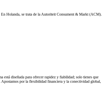
UE. En Holanda, se trata de la Autoriteit Consument & Markt (ACM).
está diseñada para ofrecer rapidez y fiabilidad; solo tienes que
. Apostamos por la flexibilidad financiera y la conectividad global,