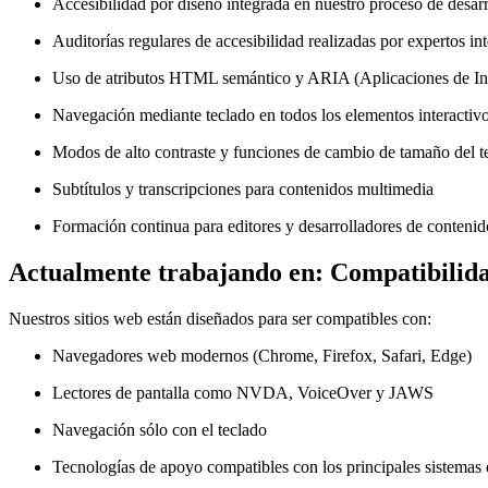
Accesibilidad por diseño integrada en nuestro proceso de desar
Auditorías regulares de accesibilidad realizadas por expertos in
Uso de atributos HTML semántico y ARIA (Aplicaciones de Int
Navegación mediante teclado en todos los elementos interactiv
Modos de alto contraste y funciones de cambio de tamaño del t
Subtítulos y transcripciones para contenidos multimedia
Formación continua para editores y desarrolladores de contenid
Actualmente trabajando en: Compatibilid
Nuestros sitios web están diseñados para ser compatibles con:
Navegadores web modernos (Chrome, Firefox, Safari, Edge)
Lectores de pantalla como NVDA, VoiceOver y JAWS
Navegación sólo con el teclado
Tecnologías de apoyo compatibles con los principales sistemas 