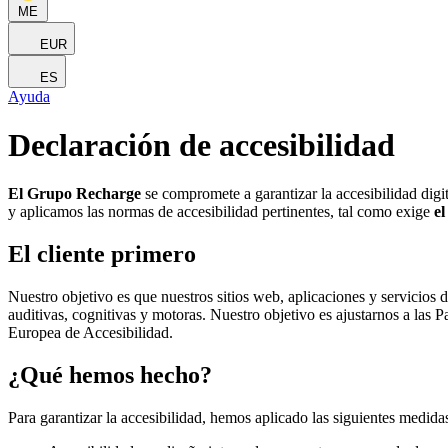
ME
EUR
ES
Ayuda
Declaración de accesibilidad
El Grupo Recharge
se compromete a garantizar la accesibilidad digi
y aplicamos las normas de accesibilidad pertinentes, tal como exige
el
El cliente primero
Nuestro objetivo es que nuestros sitios web, aplicaciones y servicios d
auditivas, cognitivas y motoras. Nuestro objetivo es ajustarnos a las
Europea de Accesibilidad.
¿Qué hemos hecho?
Para garantizar la accesibilidad, hemos aplicado las siguientes medida