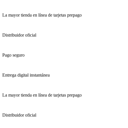
La mayor tienda en línea de tarjetas prepago
Distribuidor oficial
Pago seguro
Entrega digital instantánea
La mayor tienda en línea de tarjetas prepago
Distribuidor oficial