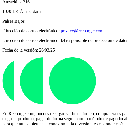
Amsteldijk 216
1079 LK Ámsterdam
Países Bajos
Dirección de correo electrónico:
privacy@recharger.com
Dirección de correo electrónico del responsable de protección de dato
Fecha de la versión: 26/03/25
En Recharge.com, puedes recargar saldo telefónico, comprar vales para
elegir tu producto, pagar de forma segura con tu método de pago local p
para que nunca pierdas la conexión ni la diversión, estés donde estés.