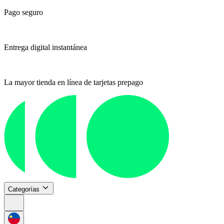
Pago seguro
Entrega digital instantánea
La mayor tienda en línea de tarjetas prepago
Categorías