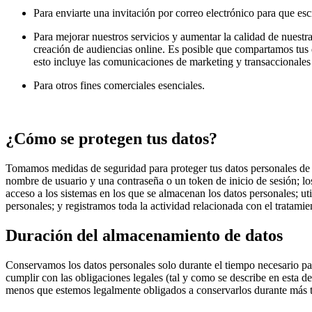
Para enviarte una invitación por correo electrónico para que esc
Para mejorar nuestros servicios y aumentar la calidad de nuestra
creación de audiencias online. Es posible que compartamos tus d
esto incluye las comunicaciones de marketing y transaccionales
Para otros fines comerciales esenciales.
¿Cómo se protegen tus datos?
Tomamos medidas de seguridad para proteger tus datos personales de l
nombre de usuario y una contraseña o un token de inicio de sesión; lo
acceso a los sistemas en los que se almacenan los datos personales; u
personales; y registramos toda la actividad relacionada con el tratamie
Duración del almacenamiento de datos
Conservamos los datos personales solo durante el tiempo necesario para
cumplir con las obligaciones legales (tal y como se describe en esta 
menos que estemos legalmente obligados a conservarlos durante más 