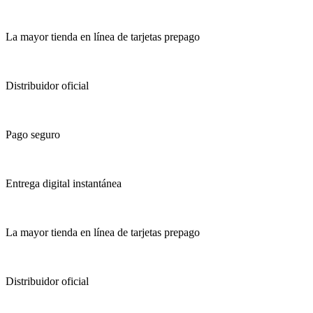
La mayor tienda en línea de tarjetas prepago
Distribuidor oficial
Pago seguro
Entrega digital instantánea
La mayor tienda en línea de tarjetas prepago
Distribuidor oficial