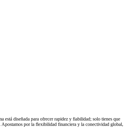
está diseñada para ofrecer rapidez y fiabilidad; solo tienes que
. Apostamos por la flexibilidad financiera y la conectividad global,