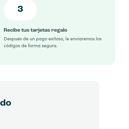
3
Recibe tus tarjetas regalo
Después de un pago exitoso, le enviaremos los
códigos de forma segura.
ido