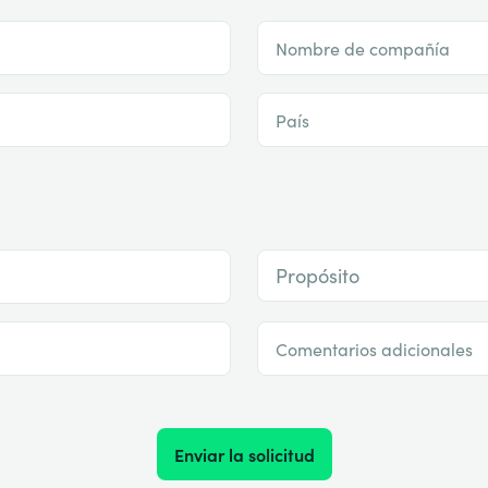
Nombre de compañía
País
Propósito
Comentarios adicionales
Enviar la solicitud