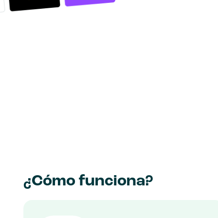
¿Cómo funciona?