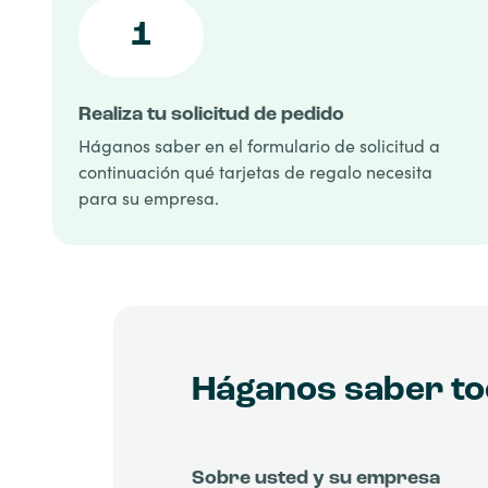
1
Realiza tu solicitud de pedido
Háganos saber en el formulario de solicitud a
continuación qué tarjetas de regalo necesita
para su empresa.
Háganos saber tod
Sobre usted y su empresa