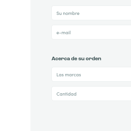
Su nombre
e-mail
Acerca de su orden
Las marcas
Cantidad