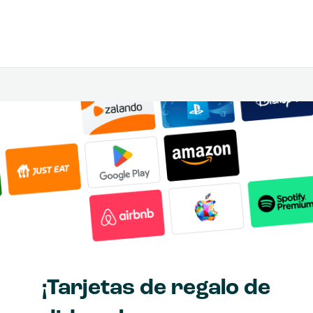
¡Tarjetas de regalo de