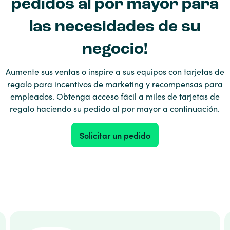
pedidos al por mayor para
las necesidades de su
negocio!
Aumente sus ventas o inspire a sus equipos con tarjetas de
regalo para incentivos de marketing y recompensas para
empleados. Obtenga acceso fácil a miles de tarjetas de
regalo haciendo su pedido al por mayor a continuación.
Solicitar un pedido