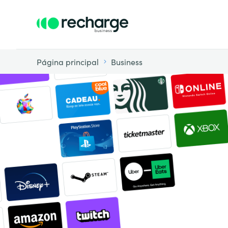
Página principal
Business