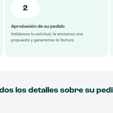
2
Aprobación de su pedido
Validamos tu solicitud, te enviamos una
propuesta y generamos la factura.
os los detalles sobre su ped