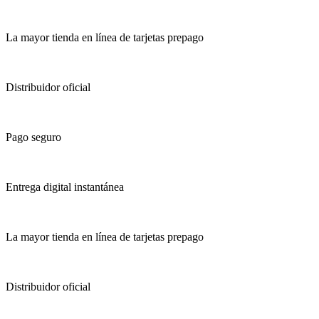
La mayor tienda en línea de tarjetas prepago
Distribuidor oficial
Pago seguro
Entrega digital instantánea
La mayor tienda en línea de tarjetas prepago
Distribuidor oficial