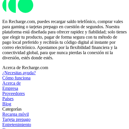
En Recharge.com, puedes recargar saldo telefónico, comprar vales
para gaming o tarjetas prepago en cuestión de segundos. Nuestra
plataforma está diseñada para ofrecer rapidez y fiabilidad; solo tienes
que elegir tu producto, pagar de forma segura con tu método de
pago local preferido y recibirás tu código digital al instante por
correo electrónico. Apostamos por la flexibilidad financiera y la
conectividad global, para que nunca pierdas la conexión ni la
diversión, estés donde estés.
Acerca de Recharge.com
¿Necesitas ayuda?
Cómo funciona
Acerca de
Empresa
Proveedores
Países
Blog
Categorías
Recarga móvil
Tarjeta prepago
Entretenimiento